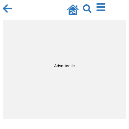
Advertentie