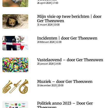
26 april 2024 | 17:00
Mijn visie op twee berichten | door
Ger Theeuwen
31 maart 2024 | 10:00
Incidenten | door Ger Theeuwen
24 februari 2024 | 11:00
Vastelaovend – door Ger Theeuwen
20 januari 2024 | 14:00
Muziek – door Ger Theeuwen
18 december 2023 | 20:00
Politiek anno 2023 – Door Ger
Theeuwen