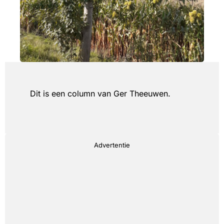
Dit is een column van Ger Theeuwen.
Advertentie