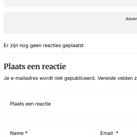
Adver
Er zijn nog geen reacties geplaatst
Plaats een reactie
Je e-mailadres wordt niet gepubliceerd.
Vereiste velden 
Reactie*
Name
Email
*
*