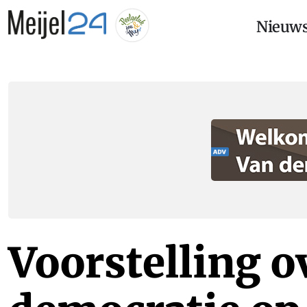
Nieuw
Voorstelling o