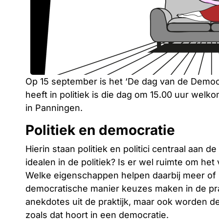
Op 15 september is het ‘De dag van de Democr
heeft in politiek is die dag om 15.00 uur welkom
in Panningen.
Politiek en democratie
Hierin staan politiek en politici centraal aan 
idealen in de politiek? Is er wel ruimte om het
Welke eigenschappen helpen daarbij meer of
democratische manier keuzes maken in de pra
anekdotes uit de praktijk, maar ook worden 
zoals dat hoort in een democratie.