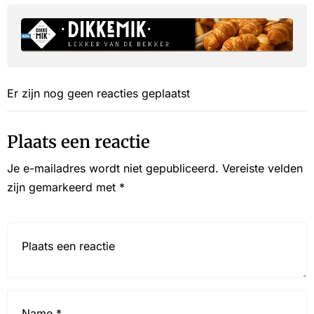
Er zijn nog geen reacties geplaatst
Plaats een reactie
Je e-mailadres wordt niet gepubliceerd.
Vereiste velden
zijn gemarkeerd met
*
Reactie*
Name
*