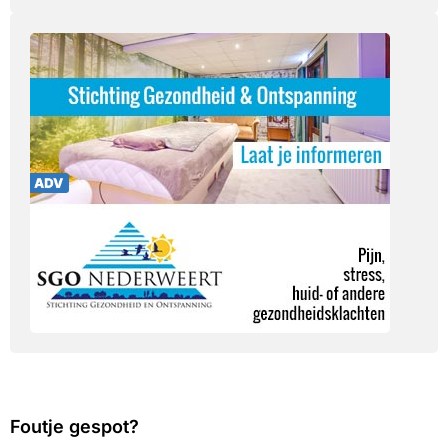
Foutje gespot?