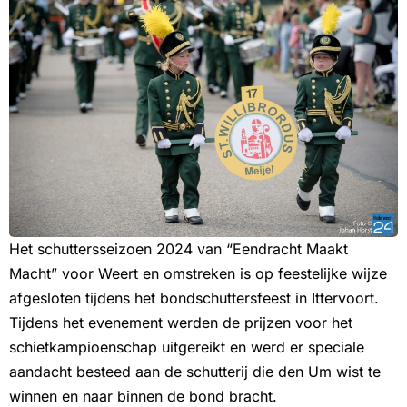
Het schuttersseizoen 2024 van “Eendracht Maakt
Macht” voor Weert en omstreken is op feestelijke wijze
afgesloten tijdens het bondschuttersfeest in Ittervoort.
Tijdens het evenement werden de prijzen voor het
schietkampioenschap uitgereikt en werd er speciale
aandacht besteed aan de schutterij die den Um wist te
winnen en naar binnen de bond bracht.