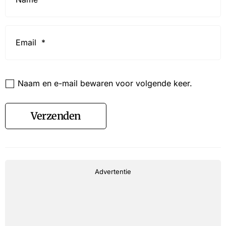
Email
*
Website
Naam en e-mail bewaren voor volgende keer.
Verzenden
Advertentie