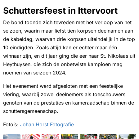
Schuttersfeest in Ittervoort
De bond toonde zich tevreden met het verloop van het
seizoen, waarin maar liefst tien korpsen deelnamen aan
de kabeldag, waarvan drie korpsen uiteindelijk in de top
10 eindigden. Zoals altijd kan er echter maar één
winnaar zijn, en dit jaar ging die eer naar St. Nikolaas uit
Heythuysen, die zich de onbetwiste kampioen mag
noemen van seizoen 2024.
Het evenement werd afgesloten met een feestelijke
viering, waarbij zowel deelnemers als toeschouwers
genoten van de prestaties en kameraadschap binnen de
schuttersgemeenschap.
Foto’s:
Johan Horst Fotografie