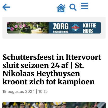
Schuttersfeest in Ittervoort
sluit seizoen 24 af | St.
Nikolaas Heythuysen
kroont zich tot kampioen
19 augustus 2024 | 10:15