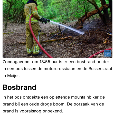
Zondagavond, om 18:55 uur is er een bosbrand ontdek
in een bos tussen de motorcrossbaan en de Busserstraat
in Meijel.
Bosbrand
In het bos ontdekte een oplettende mountainbiker de
brand bij een oude droge boom. De oorzaak van de
brand is vooralsnog onbekend.