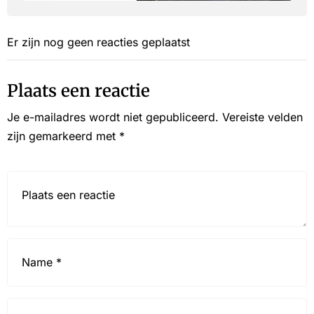
Er zijn nog geen reacties geplaatst
Plaats een reactie
Je e-mailadres wordt niet gepubliceerd.
Vereiste velden
zijn gemarkeerd met
*
Reactie*
Name
*
Email