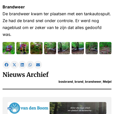
Brandweer
De brandweer kwam ter plaatsen met een tankautospuit.
Ze had de brand snel onder controle. Er werd nog
nageblust om er zeker van te zijn dat alles gedoofd
was.
Nieuws Archief
bosbrand
,
brand
,
brandweer
,
Meijel