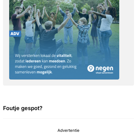
Foutje gespot?
Advertentie