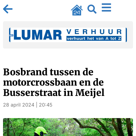
Bosbrand tussen de
motorcrossbaan en de
Busserstraat in Meijel
28 april 2024 | 20:45