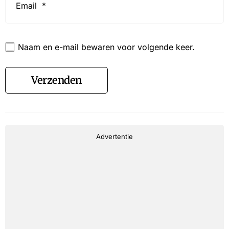
*
Website
Naam en e-mail bewaren voor volgende keer.
Verzenden
Advertentie