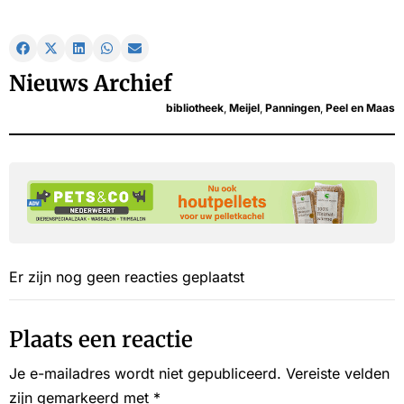
Nieuws Archief
bibliotheek
,
Meijel
,
Panningen
,
Peel en Maas
Er zijn nog geen reacties geplaatst
Plaats een reactie
Je e-mailadres wordt niet gepubliceerd.
Vereiste velden
zijn gemarkeerd met
*