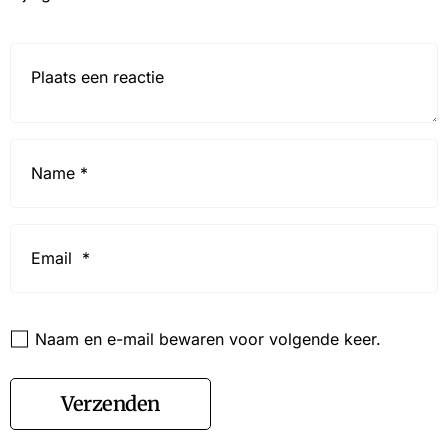
Reactie*
Name
*
Email
*
Website
Naam en e-mail bewaren voor volgende keer.
Verzenden