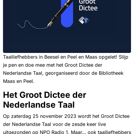
Taalliefhebbers in Beesel en Peel en Maas opgelet! Slijp
je pen en doe mee met het Groot Dictee der
Nederlandse Taal, georganiseerd door de Bibliotheek
Maas en Peel.
Het Groot Dictee der
Nederlandse Taal
Op zaterdag 25 november 2023 wordt het Groot Dictee
der Nederlandse Taal voor de zesde keer live
uitgezonden op NPO Radio 1. Maar… ook taalliefhebbers