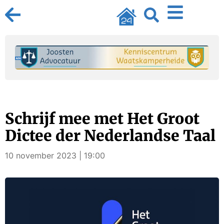
Schrijf mee met Het Groot
Dictee der Nederlandse Taal
10 november 2023 | 19:00