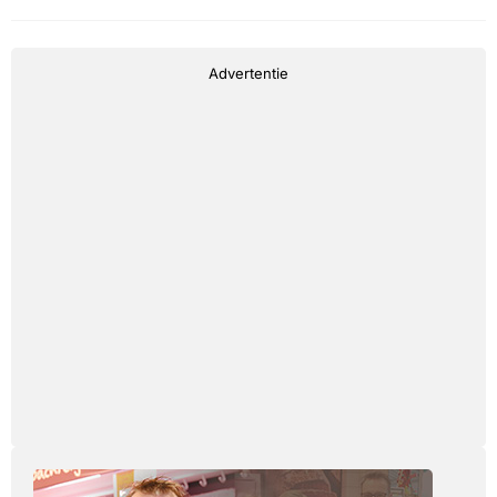
Advertentie