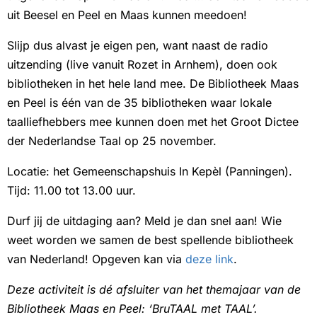
uit Beesel en Peel en Maas kunnen meedoen!
Slijp dus alvast je eigen pen, want naast de radio
uitzending (live vanuit Rozet in Arnhem), doen ook
bibliotheken in het hele land mee. De Bibliotheek Maas
en Peel is één van de 35 bibliotheken waar lokale
taalliefhebbers mee kunnen doen met het Groot Dictee
der Nederlandse Taal op 25 november.
Locatie: het Gemeenschapshuis In Kepèl (Panningen).
Tijd: 11.00 tot 13.00 uur.
Durf jij de uitdaging aan? Meld je dan snel aan! Wie
weet worden we samen de best spellende bibliotheek
van Nederland! Opgeven kan via
deze link
.
Deze activiteit is dé afsluiter van het themajaar van de
Bibliotheek Maas en Peel: ‘BruTAAL met TAAL’.