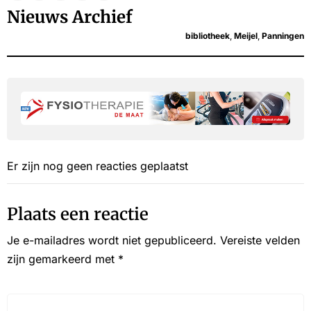
Nieuws Archief
bibliotheek
,
Meijel
,
Panningen
Er zijn nog geen reacties geplaatst
Plaats een reactie
Je e-mailadres wordt niet gepubliceerd.
Vereiste velden
zijn gemarkeerd met
*
Reactie*