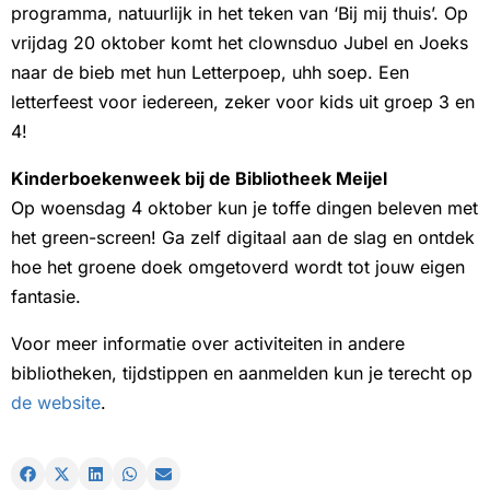
programma, natuurlijk in het teken van ‘Bij mij thuis’. Op
vrijdag 20 oktober komt het clownsduo Jubel en Joeks
naar de bieb met hun Letterpoep, uhh soep. Een
letterfeest voor iedereen, zeker voor kids uit groep 3 en
4!
Kinderboekenweek bij de Bibliotheek Meijel
Op woensdag 4 oktober kun je toffe dingen beleven met
het green-screen! Ga zelf digitaal aan de slag en ontdek
hoe het groene doek omgetoverd wordt tot jouw eigen
fantasie.
Voor meer informatie over activiteiten in andere
bibliotheken, tijdstippen en aanmelden kun je terecht op
de website
.