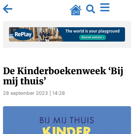
De Kinderboekenweek ‘Bij
mij thuis’
28 september 2023 | 14:28