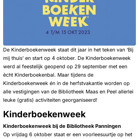
De Kinderboekenweek staat dit jaar in het teken van ‘Bij
mij thuis’ en start op 4 oktober. De Kinderboekenweek
werd al feestelijk geopend op 29 september met een
écht Kinderboekenbal. Maar tijdens de
Kinderboekenweek én in de herfstvakantie worden op
alle vestigingen van de Bibliotheek Maas en Peel allerlei
leuke (gratis) activiteiten georganiseerd!
Kinderboekenweek
Kinderboekenweek bij de Bibliotheek Panningen
Op vrijdag 6 oktober staat er een voorleesuurtje op het