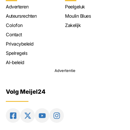
Adverteren
Peelgeluk
Auteursrechten
Moulin Blues
Colofon
Zakelijk
Contact
Privacybeleid
Spelregels
AI-beleid
Advertentie
Volg Meijel24