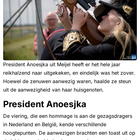
President Anoesjka uit Meijel heeft er het hele jaar
reikhalzend naar uitgekeken, en eindelijk was het zover.
Hoewel de zenuwen aanwezig waren, haalde ze steun
uit de aanwezigheid van haar huisgenoten.
President Anoesjka
De viering, die een hommage is aan de gezagsdragers
in Nederland en België, kende verschillende
hoogtepunten. De aanwezigen brachten een toast uit op