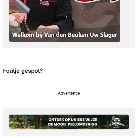
Foutje gespot?
Advertentie