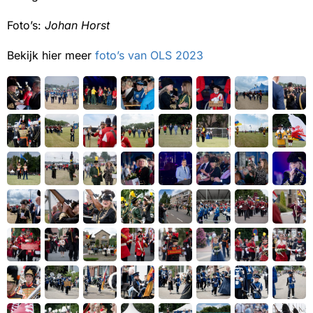
Foto’s:
Johan Horst
Bekijk hier meer
foto’s van OLS 2023