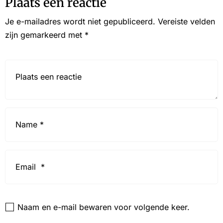
Plaats een reactie
Je e-mailadres wordt niet gepubliceerd.
Vereiste velden
zijn gemarkeerd met
*
Reactie*
Name
*
Email
*
Website
Naam en e-mail bewaren voor volgende keer.