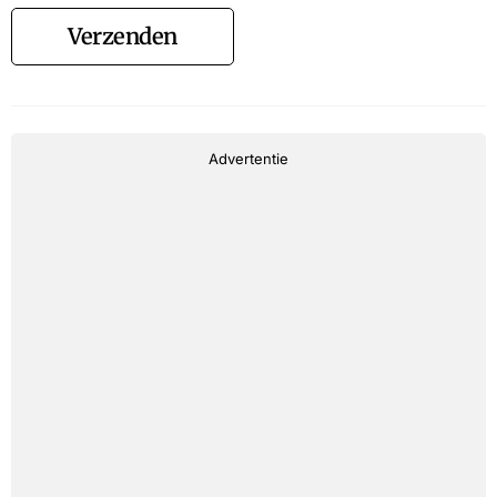
Verzenden
Advertentie