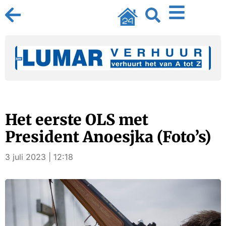
Het eerste OLS met
President Anoesjka (Foto’s)
3 juli 2023 | 12:18