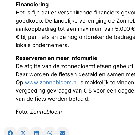
Financiering
Het is fijn dat er verschillende financiers gev
goedkoop. De landelijke vereniging de Zonne
aankoopbedrag tot een maximum van 5.000 € p
€ bij per fiets en de nog ontbrekende bedra
lokale ondernemers.
Reserveren en meer informatie
De afgifte van de zonnebloemfietsen gebeurt 
Daar worden de fietsen gestald en samen met 
Op
www.zonnebloem.nl
is makkelijk te vinden
vergoeding gevraagd van € 5 voor een dagde
van de fiets worden betaald.
Foto:
Zonnebloem