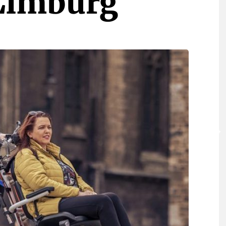
Limburg