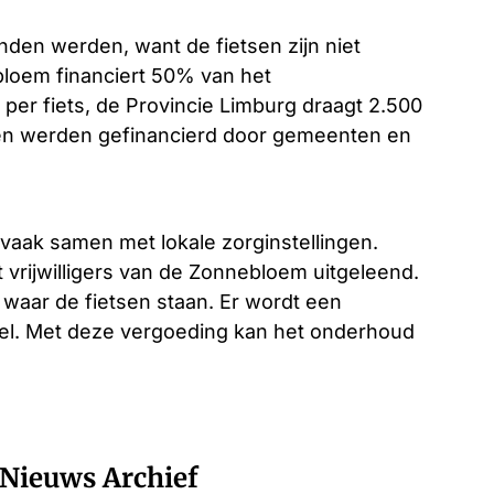
onden werden, want de fietsen zijn niet
bloem financiert 50% van het
er fiets, de Provincie Limburg draagt 2.500
gen werden gefinancierd door gemeenten en
vaak samen met lokale zorginstellingen.
vrijwilligers van de Zonnebloem uitgeleend.
 waar de fietsen staan. Er wordt een
el. Met deze vergoeding kan het onderhoud
Nieuws Archief