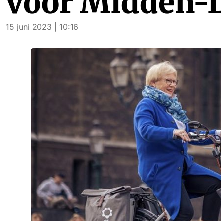
voor Midden-
15 juni 2023 | 10:16