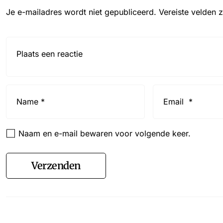
Je e-mailadres wordt niet gepubliceerd.
Vereiste velden 
Reactie*
Name
Email
*
*
Naam en e-mail bewaren voor volgende keer.
Verzenden