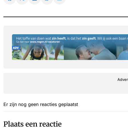
Adver
Er zijn nog geen reacties geplaatst
Plaats een reactie