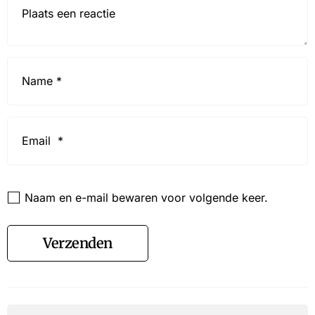
Name
*
Email
*
Website
Naam en e-mail bewaren voor volgende keer.
Verzenden