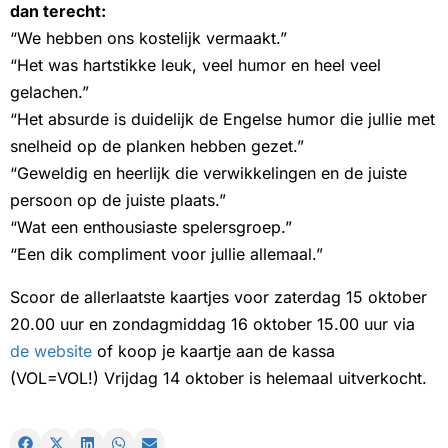
dan terecht:
“We hebben ons kostelijk vermaakt.”
“Het was hartstikke leuk, veel humor en heel veel
gelachen.”
“Het absurde is duidelijk de Engelse humor die jullie met
snelheid op de planken hebben gezet.”
“Geweldig en heerlijk die verwikkelingen en de juiste
persoon op de juiste plaats.”
“Wat een enthousiaste spelersgroep.”
“Een dik compliment voor jullie allemaal.”
Scoor de allerlaatste kaartjes voor zaterdag 15 oktober
20.00 uur en zondagmiddag 16 oktober 15.00 uur via
de website
of koop je kaartje aan de kassa
(VOL=VOL!) Vrijdag 14 oktober is helemaal uitverkocht.