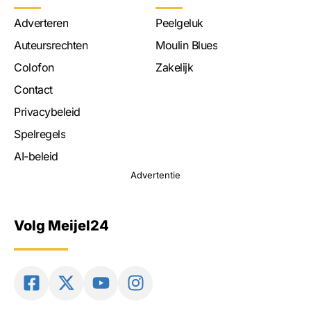
Adverteren
Peelgeluk
Auteursrechten
Moulin Blues
Colofon
Zakelijk
Contact
Privacybeleid
Spelregels
AI-beleid
Advertentie
Volg Meijel24