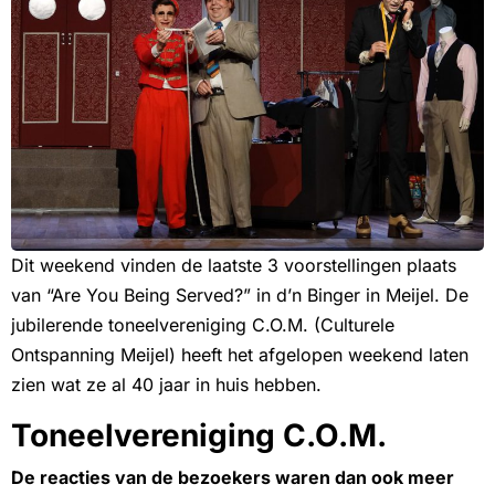
Dit weekend vinden de laatste 3 voorstellingen plaats
van “Are You Being Served?” in d’n Binger in Meijel. De
jubilerende toneelvereniging C.O.M. (Culturele
Ontspanning Meijel) heeft het afgelopen weekend laten
zien wat ze al 40 jaar in huis hebben.
Toneelvereniging C.O.M.
De reacties van de bezoekers waren dan ook meer