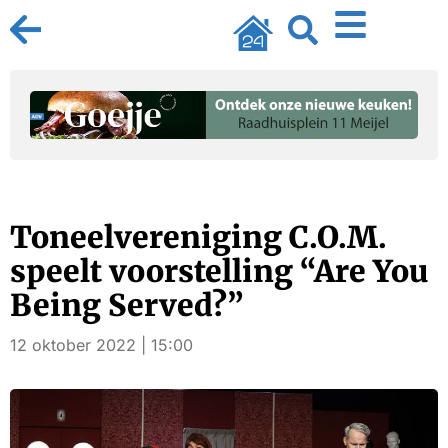
Toneelvereniging C.O.M.
speelt voorstelling “Are You
Being Served?”
12 oktober 2022 | 15:00