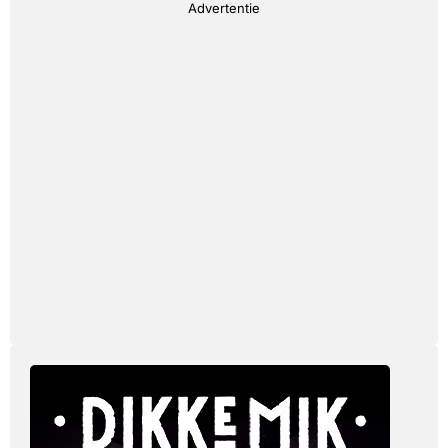
Advertentie