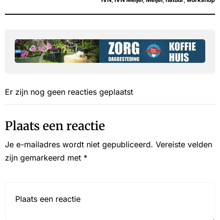
Er zijn nog geen reacties geplaatst
Plaats een reactie
Je e-mailadres wordt niet gepubliceerd.
Vereiste velden
zijn gemarkeerd met
*
Reactie*