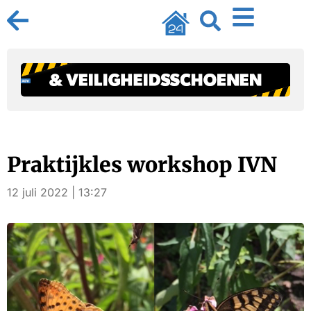
Praktijkles workshop IVN
12 juli 2022 | 13:27