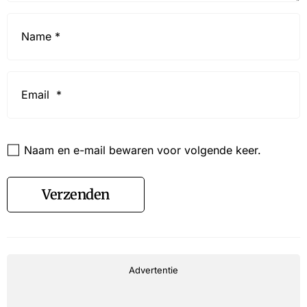
Name
*
Email
*
Website
Naam en e-mail bewaren voor volgende keer.
Verzenden
Advertentie