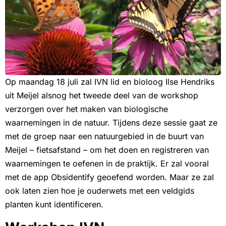
Op maandag 18 juli zal IVN lid en bioloog Ilse Hendriks
uit Meijel alsnog het tweede deel van de workshop
verzorgen over het maken van biologische
waarnemingen in de natuur. Tijdens deze sessie gaat ze
met de groep naar een natuurgebied in de buurt van
Meijel – fietsafstand – om het doen en registreren van
waarnemingen te oefenen in de praktijk. Er zal vooral
met de app Obsidentify geoefend worden. Maar ze zal
ook laten zien hoe je ouderwets met een veldgids
planten kunt identificeren.