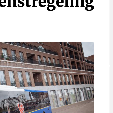
ienstregeling