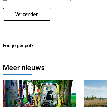
Verzenden
Foutje gespot?
Meer nieuws