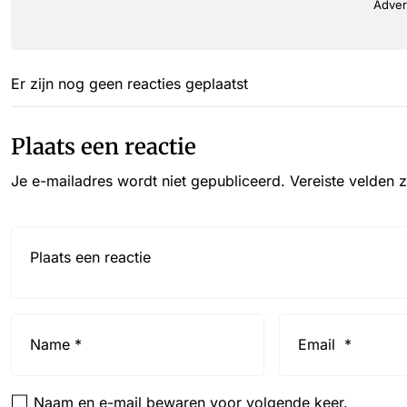
Adver
Er zijn nog geen reacties geplaatst
Plaats een reactie
Je e-mailadres wordt niet gepubliceerd.
Vereiste velden 
Reactie*
Name
Email
*
*
Naam en e-mail bewaren voor volgende keer.