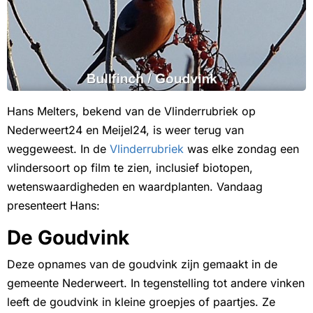
Hans Melters, bekend van de Vlinderrubriek op
Nederweert24 en Meijel24, is weer terug van
weggeweest. In de
Vlinderrubriek
was elke zondag een
vlindersoort op film te zien, inclusief biotopen,
wetenswaardigheden en waardplanten. Vandaag
presenteert Hans:
De Goudvink
Deze opnames van de goudvink zijn gemaakt in de
gemeente Nederweert. In tegenstelling tot andere vinken
leeft de goudvink in kleine groepjes of paartjes. Ze