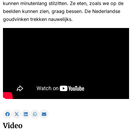
kunnen minutenlang stilzitten. Ze eten, zoals we op de
beelden kunnen zien, graag bessen. De Nederlandse
goudvinken trekken nauwelijks.
Video