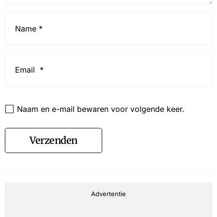
Name
*
Email
*
Website
Naam en e-mail bewaren voor volgende keer.
Verzenden
Advertentie