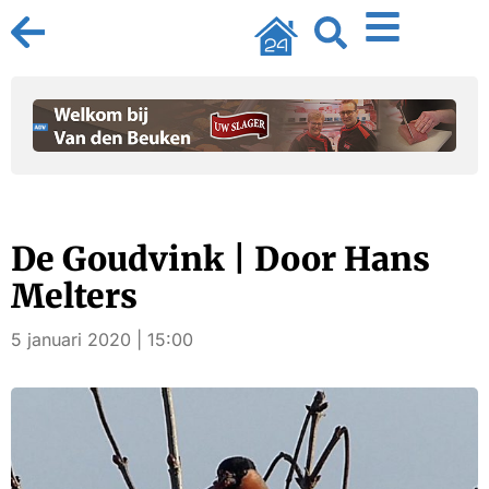
De Goudvink | Door Hans
Melters
5 januari 2020 | 15:00