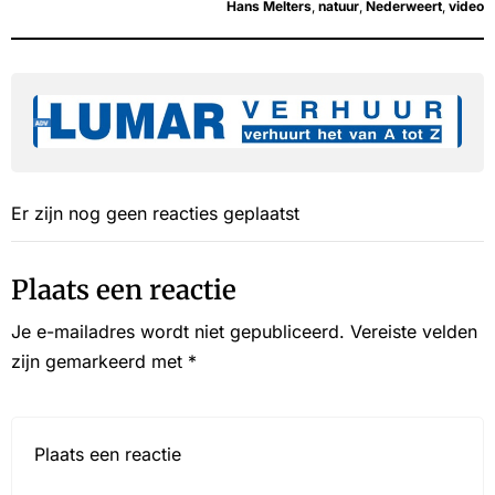
Hans Melters
,
natuur
,
Nederweert
,
video
Er zijn nog geen reacties geplaatst
Plaats een reactie
Je e-mailadres wordt niet gepubliceerd.
Vereiste velden
zijn gemarkeerd met
*
Reactie*