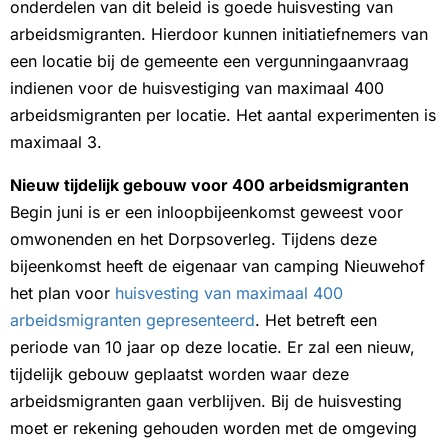
onderdelen van dit beleid is goede huisvesting van
arbeidsmigranten. Hierdoor kunnen initiatiefnemers van
een locatie bij de gemeente een vergunningaanvraag
indienen voor de huisvestiging van maximaal 400
arbeidsmigranten per locatie. Het aantal experimenten is
maximaal 3.
Nieuw tijdelijk gebouw voor 400 arbeidsmigranten
Begin juni is er een inloopbijeenkomst geweest voor
omwonenden en het Dorpsoverleg. Tijdens deze
bijeenkomst heeft de eigenaar van camping Nieuwehof
het plan voor
huisvesting van maximaal 400
arbeidsmigranten gepresenteerd
. Het betreft een
periode van 10 jaar op deze locatie. Er zal een nieuw,
tijdelijk gebouw geplaatst worden waar deze
arbeidsmigranten gaan verblijven. Bij de huisvesting
moet er rekening gehouden worden met de omgeving