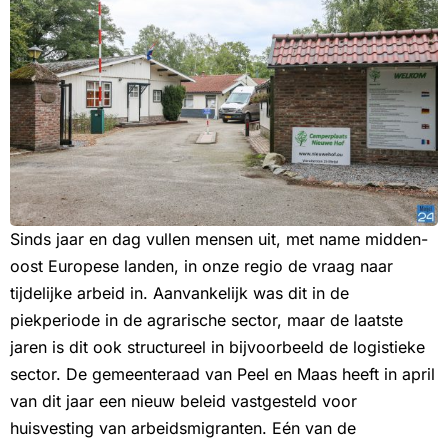
Sinds jaar en dag vullen mensen uit, met name midden-
oost Europese landen, in onze regio de vraag naar
tijdelijke arbeid in. Aanvankelijk was dit in de
piekperiode in de agrarische sector, maar de laatste
jaren is dit ook structureel in bijvoorbeeld de logistieke
sector. De gemeenteraad van Peel en Maas heeft in april
van dit jaar een nieuw beleid vastgesteld voor
huisvesting van arbeidsmigranten. Eén van de