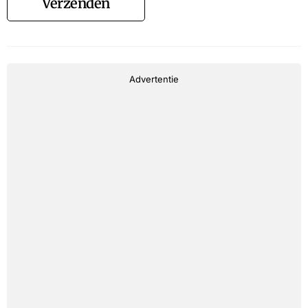
Verzenden
Advertentie