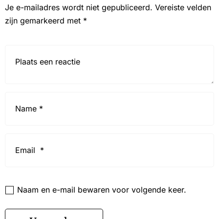
Je e-mailadres wordt niet gepubliceerd.
Vereiste velden
zijn gemarkeerd met
*
Reactie*
Name
*
Email
*
Website
Naam en e-mail bewaren voor volgende keer.