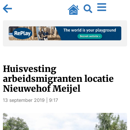
Huisvesting
arbeidsmigranten locatie
Nieuwehof Meijel
13 september 2019 | 9:17