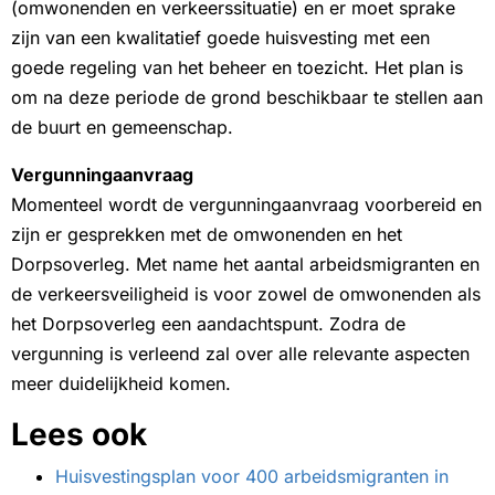
(omwonenden en verkeerssituatie) en er moet sprake
zijn van een kwalitatief goede huisvesting met een
goede regeling van het beheer en toezicht. Het plan is
om na deze periode de grond beschikbaar te stellen aan
de buurt en gemeenschap.
Vergunningaanvraag
Momenteel wordt de vergunningaanvraag voorbereid en
zijn er gesprekken met de omwonenden en het
Dorpsoverleg. Met name het aantal arbeidsmigranten en
de verkeersveiligheid is voor zowel de omwonenden als
het Dorpsoverleg een aandachtspunt. Zodra de
vergunning is verleend zal over alle relevante aspecten
meer duidelijkheid komen.
Lees ook
Huisvestingsplan voor 400 arbeidsmigranten in