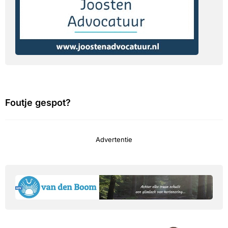
Foutje gespot?
Advertentie