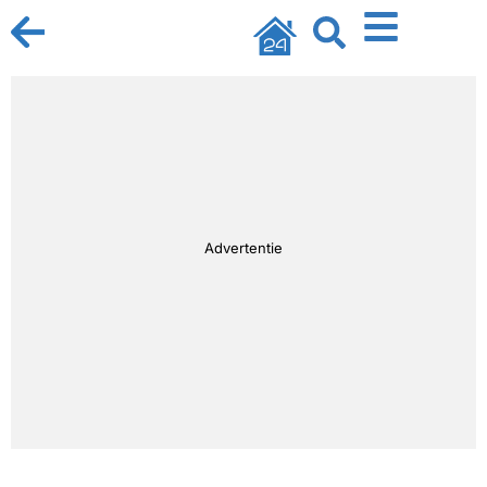
Advertentie