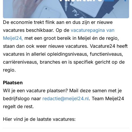
De economie trekt flink aan en dus zijn er nieuwe
vacatures beschikbaar. Op de
vacaturepagina van
Meijel24,
met een groot bereik in Meijel én de regio,
staan dan ook weer nieuwe vacatures. Vacature24 heeft
vacatures in allerlei opleidingsniveaus, functieniveaus,
carrièreniveaus, branches en is specifiek gericht op de
regio.
Plaatsen
Wil je een vacature plaatsen? Mail deze samen met je
bedrijfslogo naar
redactie@meijel24.nl
. Team Meijel24
regelt de rest.
Hier vind je de laatste vacatures: