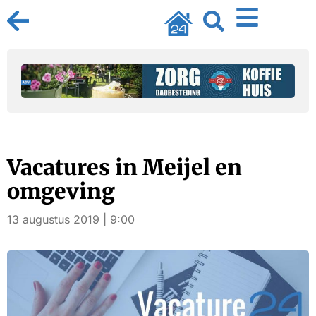
Vacatures in Meijel en
omgeving
13 augustus 2019 | 9:00