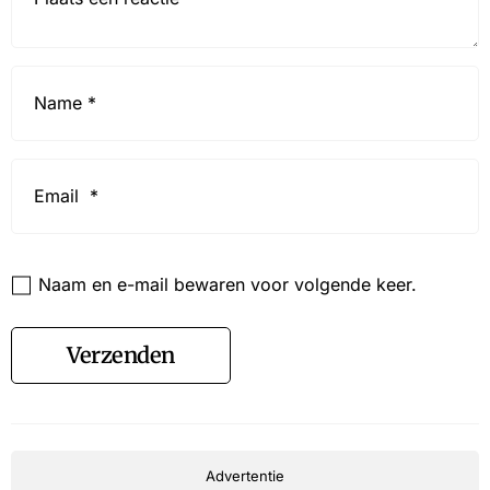
Name
*
Email
*
Website
Naam en e-mail bewaren voor volgende keer.
Verzenden
Advertentie