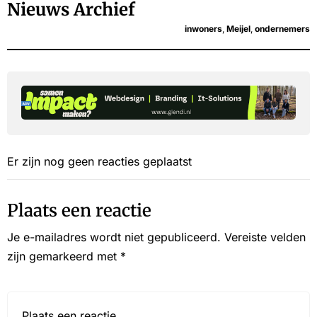
Nieuws Archief
inwoners
,
Meijel
,
ondernemers
Er zijn nog geen reacties geplaatst
Plaats een reactie
Je e-mailadres wordt niet gepubliceerd.
Vereiste velden
zijn gemarkeerd met
*
Reactie*