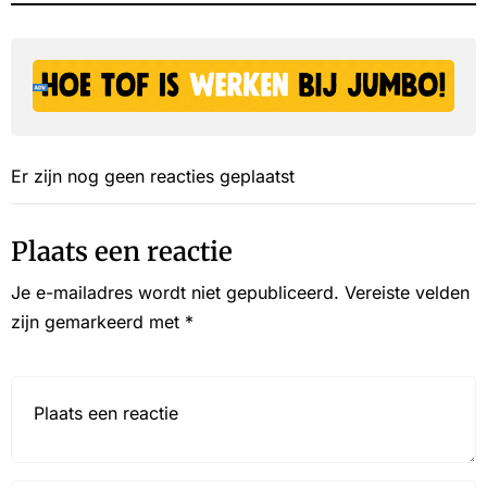
Er zijn nog geen reacties geplaatst
Plaats een reactie
Je e-mailadres wordt niet gepubliceerd.
Vereiste velden
zijn gemarkeerd met
*
Reactie*