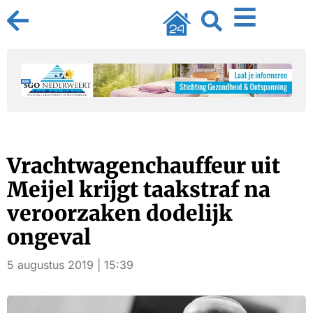
Vrachtwagenchauffeur uit
Meijel krijgt taakstraf na
veroorzaken dodelijk
ongeval
5 augustus 2019 | 15:39