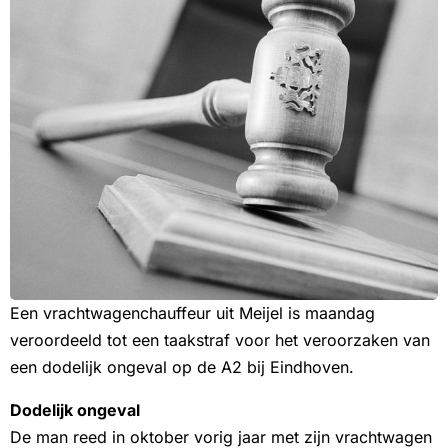
Een vrachtwagenchauffeur uit Meijel is maandag
veroordeeld tot een taakstraf voor het veroorzaken van
een dodelijk ongeval op de A2 bij Eindhoven.
Dodelijk ongeval
De man reed in oktober vorig jaar met zijn vrachtwagen