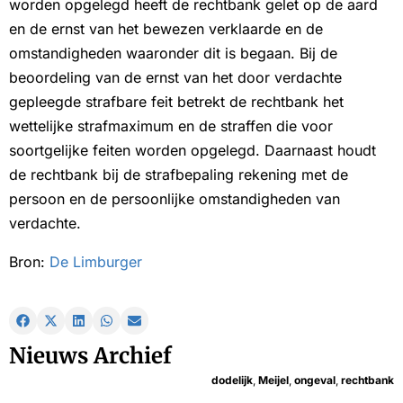
worden opgelegd heeft de rechtbank gelet op de aard
en de ernst van het bewezen verklaarde en de
omstandigheden waaronder dit is begaan. Bij de
beoordeling van de ernst van het door verdachte
gepleegde strafbare feit betrekt de rechtbank het
wettelijke strafmaximum en de straffen die voor
soortgelijke feiten worden opgelegd. Daarnaast houdt
de rechtbank bij de strafbepaling rekening met de
persoon en de persoonlijke omstandigheden van
verdachte.
Bron:
De Limburger
Nieuws Archief
dodelijk
,
Meijel
,
ongeval
,
rechtbank