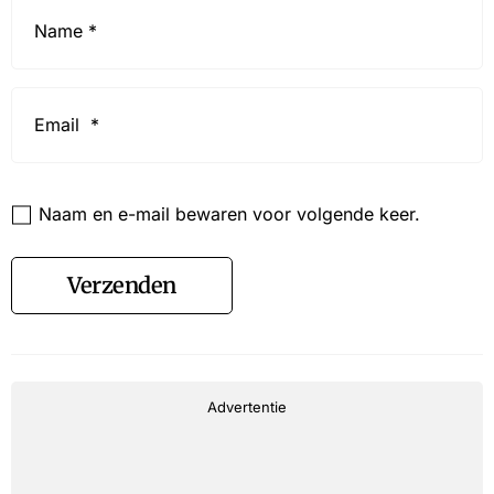
Name
*
Email
*
Website
Naam en e-mail bewaren voor volgende keer.
Verzenden
Advertentie