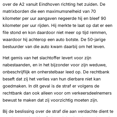
over de A2 vanuit Eindhoven richting het zuiden. De
matrixborden die een maximumsnelheid van 70
kilometer per uur aangaven negeerde hij en bleef 90
kilometer per uur rijden. Hij merkte te laat op dat er een
file stond en kon daardoor niet meer op tijd remmen,
waardoor hij achterop een auto botste. De 50-jarige
bestuurder van die auto kwam daarbij om het leven.
Het gemis van het slachtoffer levert voor zijn
nabestaanden, en in het bijzonder voor zijn weduwe,
onbeschrijflijk en onherstelbaar leed op. De rechtbank
beseft dat zij het verlies van hun dierbare niet kan
goedmaken. In dit geval is de straf er volgens de
rechtbank dan ook alleen voor om verkeersdeelnemers
bewust te maken dat zij voorzichtig moeten zijn.
Bij de beslissing over de straf die aan verdachte dient te