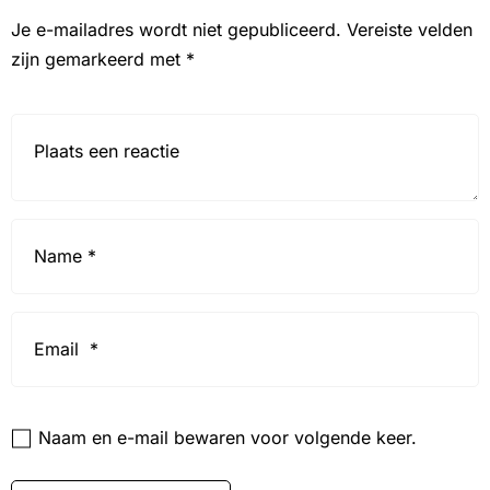
Je e-mailadres wordt niet gepubliceerd.
Vereiste velden
zijn gemarkeerd met
*
Reactie*
Name
*
Email
*
Website
Naam en e-mail bewaren voor volgende keer.