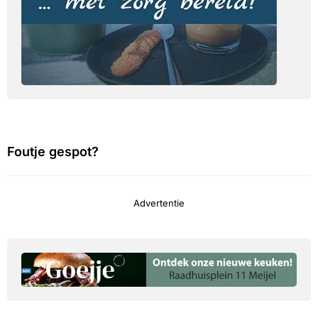
Foutje gespot?
Advertentie