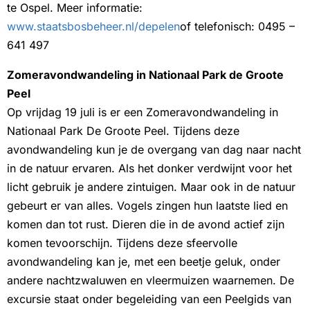
te Ospel. Meer informatie:
www.staatsbosbeheer.nl/depelen
of telefonisch: 0495 –
641 497
Zomeravondwandeling in Nationaal Park de Groote
Peel
Op vrijdag 19 juli is er een Zomeravondwandeling in
Nationaal Park De Groote Peel. Tijdens deze
avondwandeling kun je de overgang van dag naar nacht
in de natuur ervaren. Als het donker verdwijnt voor het
licht gebruik je andere zintuigen. Maar ook in de natuur
gebeurt er van alles. Vogels zingen hun laatste lied en
komen dan tot rust. Dieren die in de avond actief zijn
komen tevoorschijn. Tijdens deze sfeervolle
avondwandeling kan je, met een beetje geluk, onder
andere nachtzwaluwen en vleermuizen waarnemen. De
excursie staat onder begeleiding van een Peelgids van