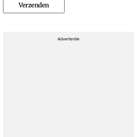
Verzenden
Advertentie