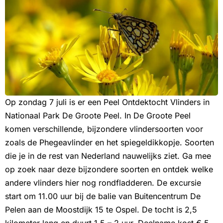
Op zondag 7 juli is er een Peel Ontdektocht Vlinders in
Nationaal Park De Groote Peel. In De Groote Peel
komen verschillende, bijzondere vlindersoorten voor
zoals de Phegeavlinder en het spiegeldikkopje. Soorten
die je in de rest van Nederland nauwelijks ziet. Ga mee
op zoek naar deze bijzondere soorten en ontdek welke
andere vlinders hier nog rondfladderen. De excursie
start om 11.00 uur bij de balie van Buitencentrum De
Pelen aan de Moostdijk 15 te Ospel. De tocht is 2,5