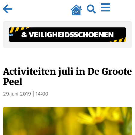
Activiteiten juli in De Groote
Peel
29 juni 2019 | 14:00