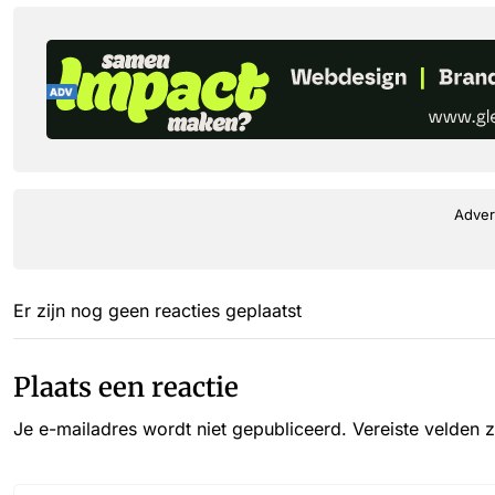
Adver
Er zijn nog geen reacties geplaatst
Plaats een reactie
Je e-mailadres wordt niet gepubliceerd.
Vereiste velden 