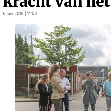
kracht van het 
6 juni 2019 | 11:50