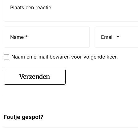
Reactie*
Name
Email
*
*
Naam en e-mail bewaren voor volgende keer.
Verzenden
Foutje gespot?