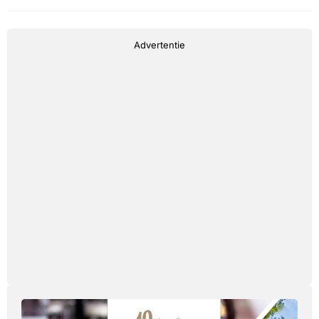
Advertentie