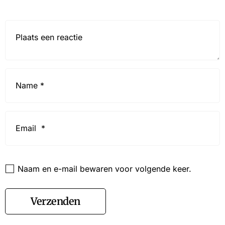
Reactie*
Name
*
Email
*
Website
Naam en e-mail bewaren voor volgende keer.
Verzenden