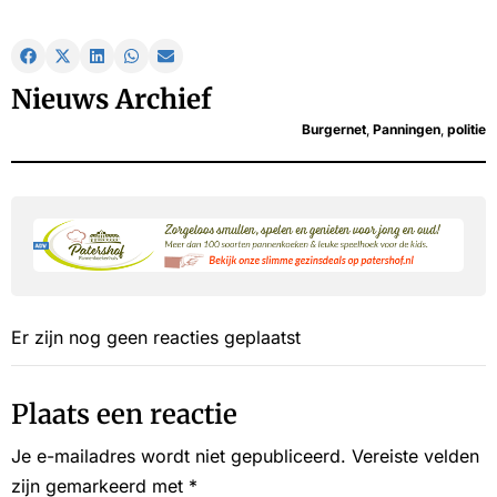
Nieuws Archief
Burgernet
,
Panningen
,
politie
Er zijn nog geen reacties geplaatst
Plaats een reactie
Je e-mailadres wordt niet gepubliceerd.
Vereiste velden
zijn gemarkeerd met
*