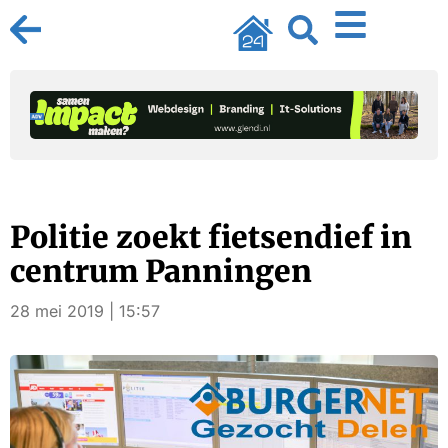
Politie zoekt fietsendief in
centrum Panningen
28 mei 2019 | 15:57