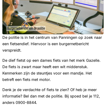
De politie is in het centrum van Panningen op zoek naar
een fietsendief. Hiervoor is een burgernetbericht
verspreidt.
De dief fietst op een dames fiets van het merk Gazelle.
De fiets is zwart maar heeft een wit middenstuk.
Kenmerken zijn de steuntjes voor een mandje. Het
betreft een fiets met motor.
Denk je de verdachte of fiets te zien? Of heb je meer
informatie? Bel dan met de politie. Bij spoed bel je 112,
anders 0900-8844.