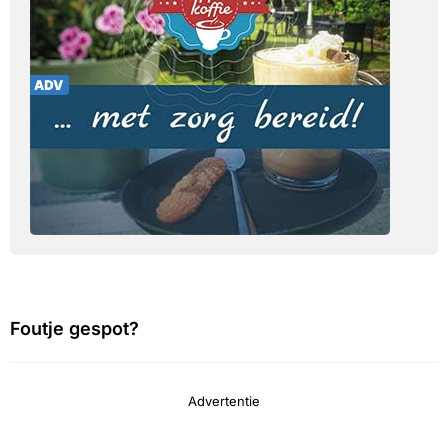
Foutje gespot?
Advertentie