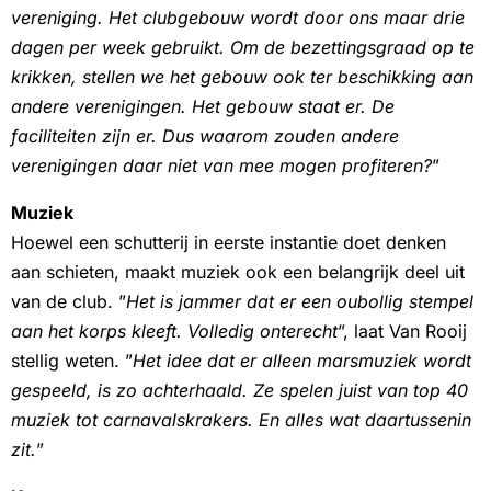
vereniging. Het clubgebouw wordt door ons maar drie
dagen per week gebruikt. Om de bezettingsgraad op te
krikken, stellen we het gebouw ook ter beschikking aan
andere verenigingen. Het gebouw staat er. De
faciliteiten zijn er. Dus waarom zouden andere
verenigingen daar niet van mee mogen profiteren?
”
Muziek
Hoewel een schutterij in eerste instantie doet denken
aan schieten, maakt muziek ook een belangrijk deel uit
van de club. ”
Het is jammer dat er een oubollig stempel
aan het korps kleeft. Volledig onterecht
”, laat Van Rooij
stellig weten. ”
Het idee dat er alleen marsmuziek wordt
gespeeld, is zo achterhaald. Ze spelen juist van top 40
muziek tot carnavalskrakers. En alles wat daartussenin
zit.
”