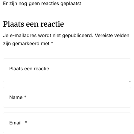
Er zijn nog geen reacties geplaatst
Plaats een reactie
Je e-mailadres wordt niet gepubliceerd.
Vereiste velden
zijn gemarkeerd met
*
Reactie*
Name
*
Email
*