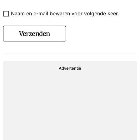
Website
Naam en e-mail bewaren voor volgende keer.
Verzenden
Advertentie