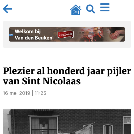
Plezier al honderd jaar pijler
van Sint Nicolaas
16 mei 2019 | 11:25