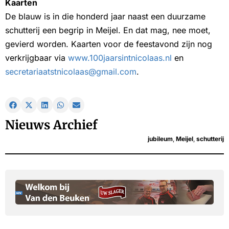
Kaarten
De blauw is in die honderd jaar naast een duurzame
schutterij een begrip in Meijel. En dat mag, nee moet,
gevierd worden. Kaarten voor de feestavond zijn nog
verkrijgbaar via
www.100jaarsintnicolaas.nl
en
secretariaatstnicolaas@gmail.com
.
Nieuws Archief
jubileum
,
Meijel
,
schutterij