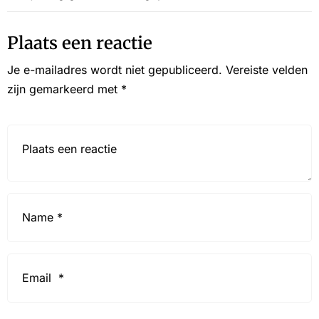
Plaats een reactie
Je e-mailadres wordt niet gepubliceerd.
Vereiste velden
zijn gemarkeerd met
*
Reactie*
Name
*
Email
*