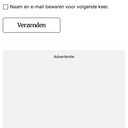
Website
Naam en e-mail bewaren voor volgende keer.
Verzenden
Advertentie