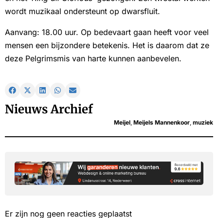
wordt muzikaal ondersteunt op dwarsfluit.
Aanvang: 18.00 uur. Op bedevaart gaan heeft voor veel
mensen een bijzondere betekenis. Het is daarom dat ze
deze Pelgrimsmis van harte kunnen aanbevelen.
Nieuws Archief
Meijel
,
Meijels Mannenkoor
,
muziek
Er zijn nog geen reacties geplaatst