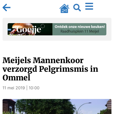
Meijels Mannenkoor
verzorgd Pelgrimsmis in
Ommel
11 mei 2019 | 10:00