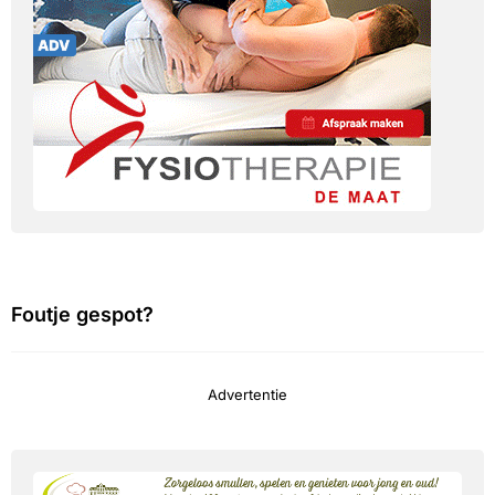
Foutje gespot?
Advertentie