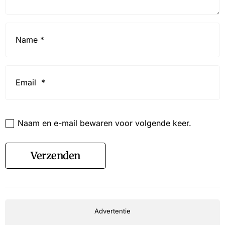
Name
*
Email
*
Website
Naam en e-mail bewaren voor volgende keer.
Verzenden
Advertentie