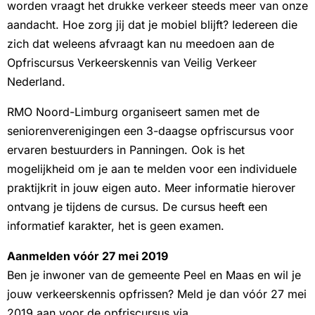
worden vraagt het drukke verkeer steeds meer van onze
aandacht. Hoe zorg jij dat je mobiel blijft? Iedereen die
zich dat weleens afvraagt kan nu meedoen aan de
Opfriscursus Verkeerskennis van Veilig Verkeer
Nederland.
RMO Noord-Limburg organiseert samen met de
seniorenverenigingen een 3-daagse opfriscursus voor
ervaren bestuurders in Panningen. Ook is het
mogelijkheid om je aan te melden voor een individuele
praktijkrit in jouw eigen auto. Meer informatie hierover
ontvang je tijdens de cursus. De cursus heeft een
informatief karakter, het is geen examen.
Aanmelden vóór 27 mei 2019
Ben je inwoner van de gemeente Peel en Maas en wil je
jouw verkeerskennis opfrissen? Meld je dan vóór 27 mei
2019 aan voor de opfriscursus via