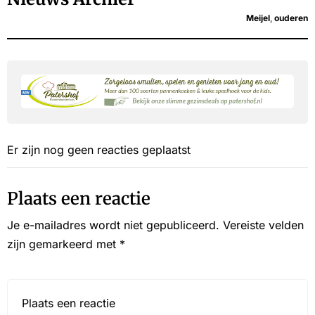
Meijel
,
ouderen
Er zijn nog geen reacties geplaatst
Plaats een reactie
Je e-mailadres wordt niet gepubliceerd.
Vereiste velden
zijn gemarkeerd met
*
Reactie*