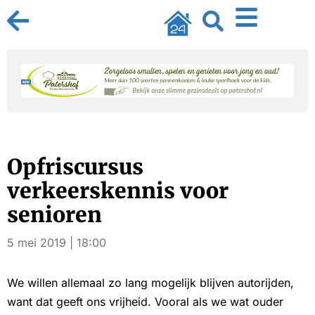
Opfriscursus
verkeerskennis voor
senioren
5 mei 2019 | 18:00
We willen allemaal zo lang mogelijk blijven autorijden,
want dat geeft ons vrijheid. Vooral als we wat ouder