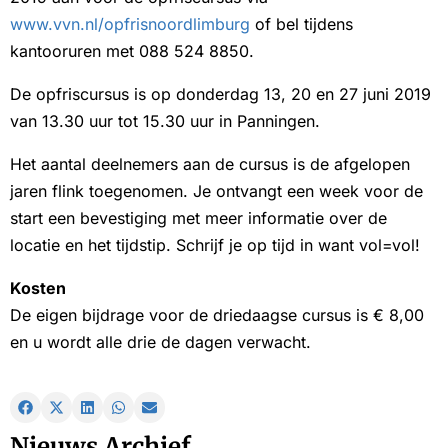
www.vvn.nl/opfrisnoordlimburg
of bel tijdens
kantooruren met 088 524 8850.
De opfriscursus is op donderdag 13, 20 en 27 juni 2019
van 13.30 uur tot 15.30 uur in Panningen.
Het aantal deelnemers aan de cursus is de afgelopen
jaren flink toegenomen. Je ontvangt een week voor de
start een bevestiging met meer informatie over de
locatie en het tijdstip. Schrijf je op tijd in want vol=vol!
Kosten
De eigen bijdrage voor de driedaagse cursus is € 8,00
en u wordt alle drie de dagen verwacht.
Nieuws Archief