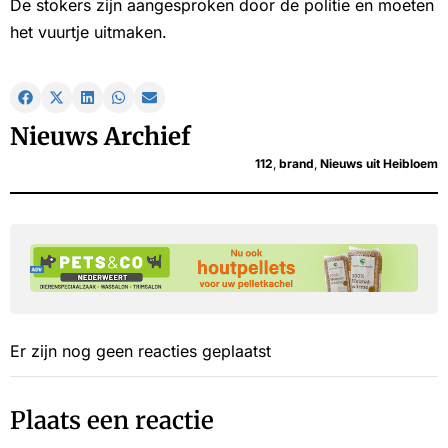
De stokers zijn aangesproken door de politie en moeten
het vuurtje uitmaken.
Nieuws Archief
112
,
brand
,
Nieuws uit Heibloem
Er zijn nog geen reacties geplaatst
Plaats een reactie