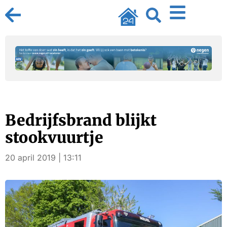
Bedrijfsbrand blijkt
stookvuurtje
20 april 2019 | 13:11