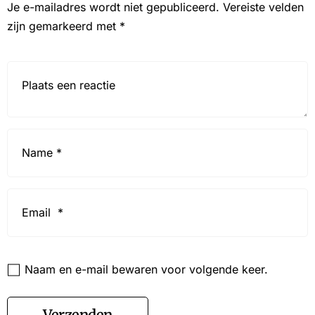
Je e-mailadres wordt niet gepubliceerd.
Vereiste velden
zijn gemarkeerd met
*
Reactie*
Name
*
Email
*
Website
Naam en e-mail bewaren voor volgende keer.
Verzenden