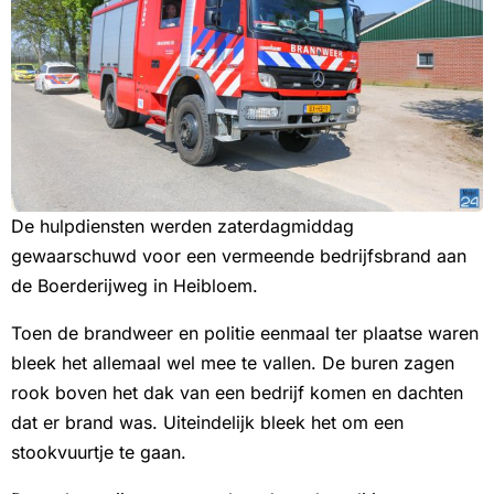
De hulpdiensten werden zaterdagmiddag
gewaarschuwd voor een vermeende bedrijfsbrand aan
de Boerderijweg in Heibloem.
Toen de brandweer en politie eenmaal ter plaatse waren
bleek het allemaal wel mee te vallen. De buren zagen
rook boven het dak van een bedrijf komen en dachten
dat er brand was. Uiteindelijk bleek het om een
stookvuurtje te gaan.