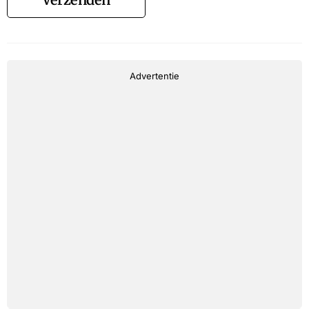
Advertentie