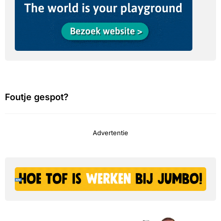
Foutje gespot?
Advertentie