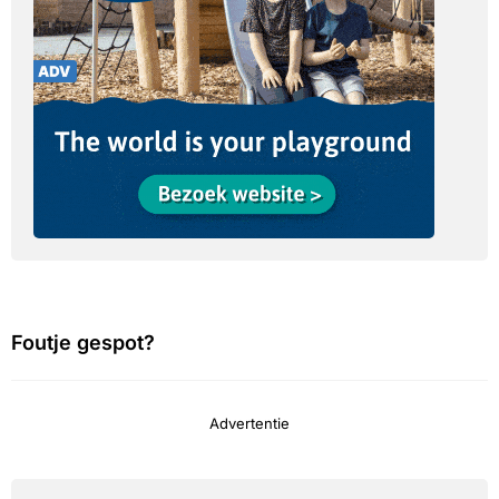
Foutje gespot?
Advertentie