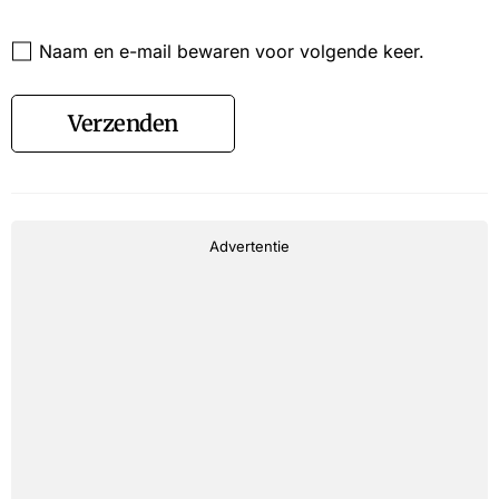
Website
Naam en e-mail bewaren voor volgende keer.
Verzenden
Advertentie