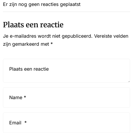
Er zijn nog geen reacties geplaatst
Plaats een reactie
Je e-mailadres wordt niet gepubliceerd.
Vereiste velden
zijn gemarkeerd met
*
Reactie*
Name
*
Email
*