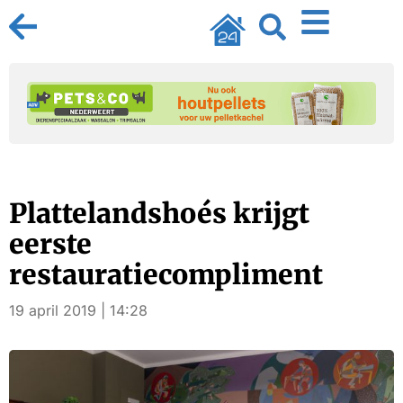
Plattelandshoés krijgt
eerste
restauratiecompliment
19 april 2019 | 14:28