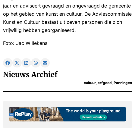
jaar en adviseert gevraagd en ongevraagd de gemeente
op het gebied van kunst en cultuur. De Adviescommissie
Kunst en Cultuur bestaat uit zeven personen die zich
vrijwillig hebben georganiseerd.
Foto: Jac Willekens
Nieuws Archief
cultuur
,
erfgoed
,
Panningen