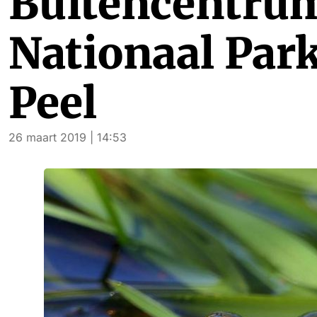
Buitencentrum
Nationaal Par
Peel
26 maart 2019 | 14:53