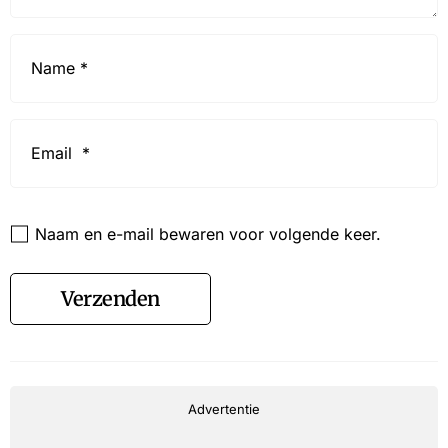
Name
*
Email
*
Website
Naam en e-mail bewaren voor volgende keer.
Verzenden
Advertentie