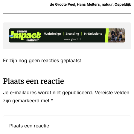
de Groote Peel
,
Hans Melters
,
natuur
,
Ospeldijk
Er zijn nog geen reacties geplaatst
Plaats een reactie
Je e-mailadres wordt niet gepubliceerd.
Vereiste velden
zijn gemarkeerd met
*
Reactie*