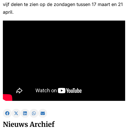
vijf delen te zien op de zondagen tussen 17 maart en 21
april.
Nieuws Archief