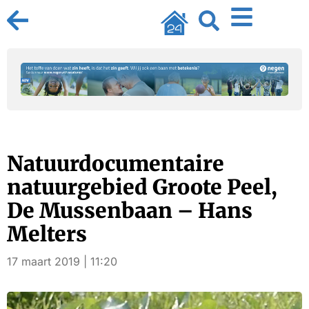
Natuurdocumentaire
natuurgebied Groote Peel,
De Mussenbaan – Hans
Melters
17 maart 2019 | 11:20