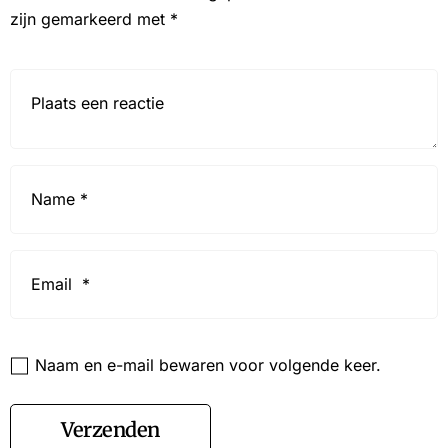
zijn gemarkeerd met
*
Reactie*
Name
*
Email
*
Website
Naam en e-mail bewaren voor volgende keer.
Verzenden