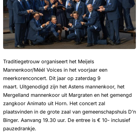
Traditiegetrouw organiseert het Meijels
Mannenkoor/Méél Voices in het voorjaar een
meerkorenconcert. Dit jaar op zaterdag 9
maart. Uitgenodigd zijn het Astens mannenkoor, het
Mergelland mannenkoor uit Margraten en het gemengd
zangkoor Animato uit Horn. Het concert zal
plaatsvinden in de grote zaal van gemeenschapshuis D’n
Binger. Aanvang 19.30 uur. De entree is € 10- inclusief
pauzedrankje.