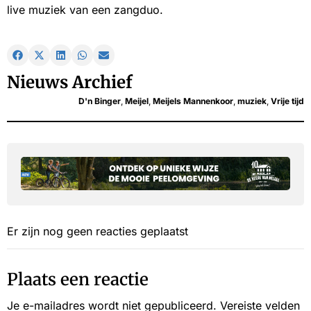
live muziek van een zangduo.
Nieuws Archief
D'n Binger
,
Meijel
,
Meijels Mannenkoor
,
muziek
,
Vrije tijd
Er zijn nog geen reacties geplaatst
Plaats een reactie
Je e-mailadres wordt niet gepubliceerd.
Vereiste velden