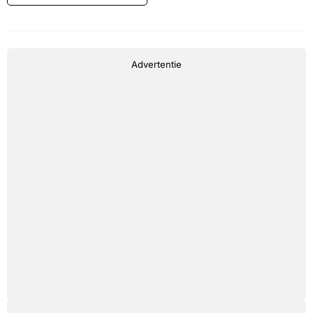
Advertentie