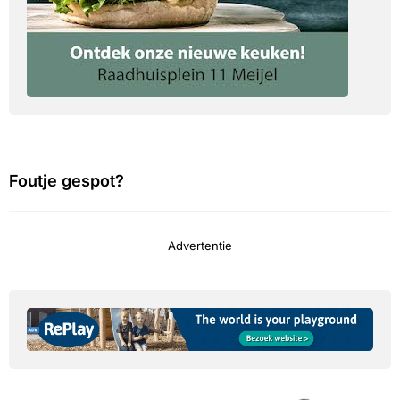
Foutje gespot?
Advertentie