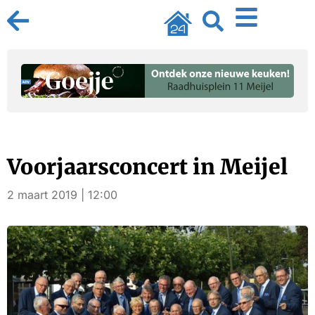
Voorjaarsconcert in Meijel
2 maart 2019 | 12:00