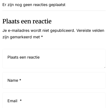
Er zijn nog geen reacties geplaatst
Plaats een reactie
Je e-mailadres wordt niet gepubliceerd.
Vereiste velden
zijn gemarkeerd met
*
Reactie*
Name
*
Email
*