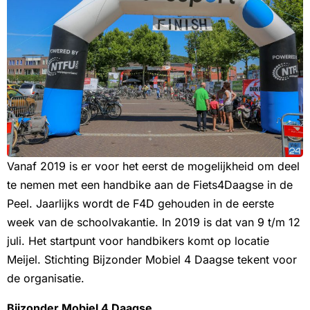
Vanaf 2019 is er voor het eerst de mogelijkheid om deel
te nemen met een handbike aan de Fiets4Daagse in de
Peel. Jaarlijks wordt de F4D gehouden in de eerste
week van de schoolvakantie. In 2019 is dat van 9 t/m 12
juli. Het startpunt voor handbikers komt op locatie
Meijel. Stichting Bijzonder Mobiel 4 Daagse tekent voor
de organisatie.
Bijzonder Mobiel 4 Daagse