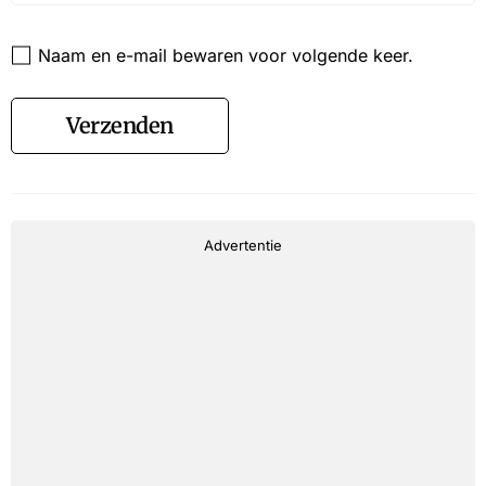
Website
Naam en e-mail bewaren voor volgende keer.
Verzenden
Advertentie