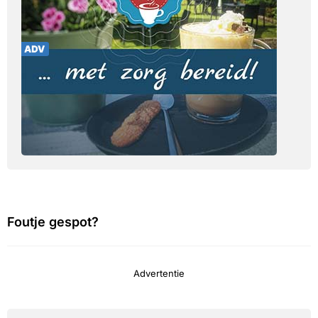
Foutje gespot?
Advertentie