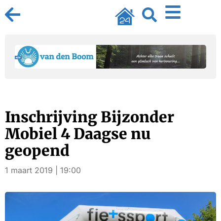
Inschrijving Bijzonder
Mobiel 4 Daagse nu
geopend
1 maart 2019 | 19:00