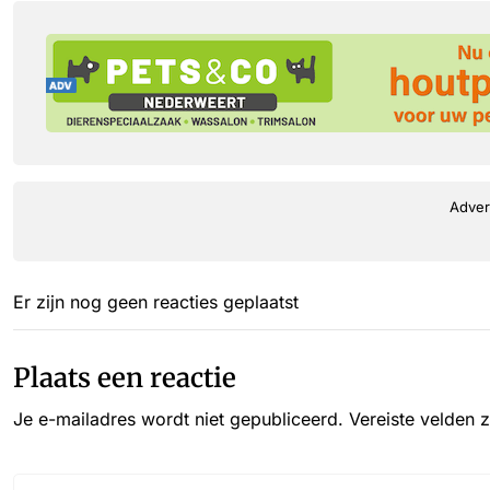
Adver
Er zijn nog geen reacties geplaatst
Plaats een reactie
Je e-mailadres wordt niet gepubliceerd.
Vereiste velden 
Reactie*