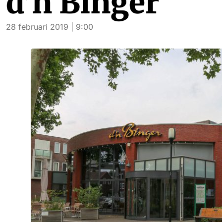
d’n Binger
28 februari 2019 | 9:00