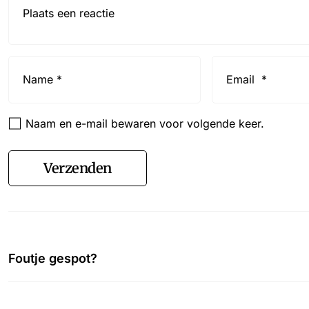
Name
Email
*
*
Naam en e-mail bewaren voor volgende keer.
Verzenden
Foutje gespot?