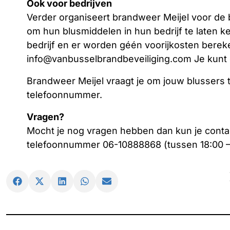
Ook voor bedrijven
Verder organiseert brandweer Meijel voor de b
om hun blusmiddelen in hun bedrijf te laten k
bedrijf en er worden géén voorijkosten bereke
info@vanbusselbrandbeveiliging.com Je kunt
Brandweer Meijel vraagt je om jouw blussers
telefoonnummer.
Vragen?
Mocht je nog vragen hebben dan kun je cont
telefoonnummer 06-10888868 (tussen 18:00 – 