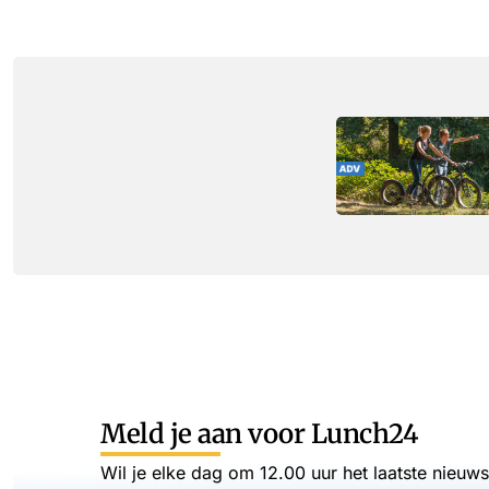
Meld je aan voor Lunch24
Wil je elke dag om 12.00 uur het laatste nieuw