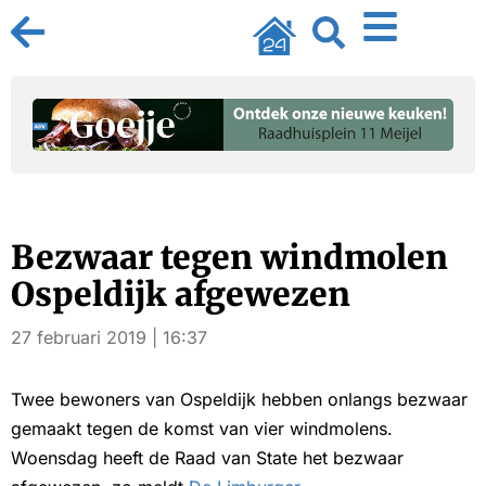
Bezwaar tegen windmolen
Ospeldijk afgewezen
27 februari 2019 | 16:37
Twee bewoners van Ospeldijk hebben onlangs bezwaar
gemaakt tegen de komst van vier windmolens.
Woensdag heeft de Raad van State het bezwaar