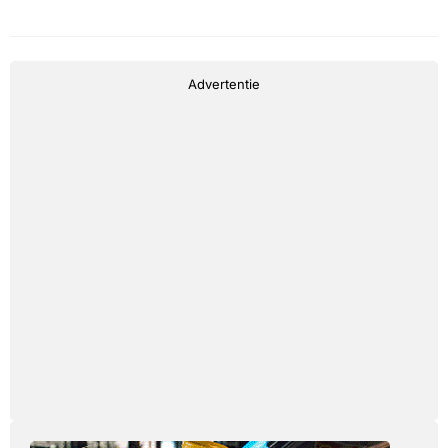
Advertentie