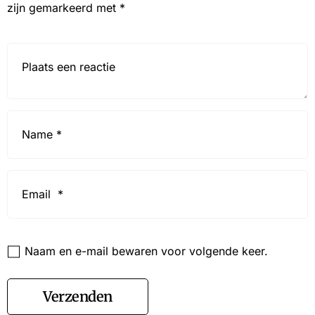
zijn gemarkeerd met
*
Reactie*
Name
*
Email
*
Website
Naam en e-mail bewaren voor volgende keer.
Verzenden