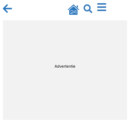
Advertentie