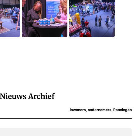
Nieuws Archief
inwoners
,
ondernemers
,
Panningen