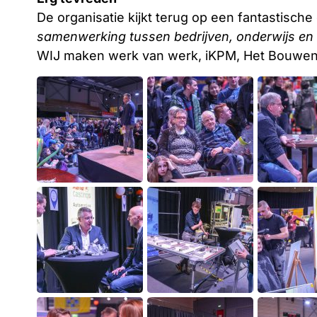
De organisatie kijkt terug op een fantastische 
samenwerking tussen bedrijven, onderwijs en 
WIJ maken werk van werk, iKPM, Het Bouwens