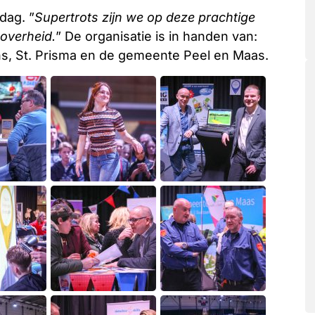
dag. ”
Supertrots zijn we op deze prachtige
overheid.
” De organisatie is in handen van:
, St. Prisma en de gemeente Peel en Maas.