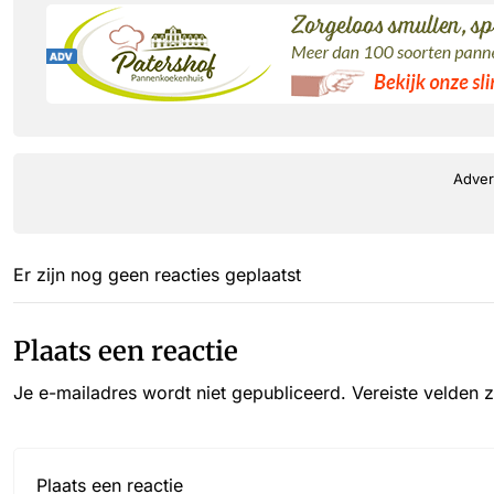
Adver
Er zijn nog geen reacties geplaatst
Plaats een reactie
Je e-mailadres wordt niet gepubliceerd.
Vereiste velden 
Reactie*