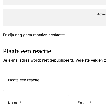
Adver
Er zijn nog geen reacties geplaatst
Plaats een reactie
Je e-mailadres wordt niet gepubliceerd.
Vereiste velden 
Reactie*
Name
Email
*
*