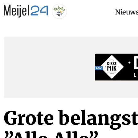
Nieuw
Grote belangst