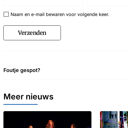
Naam en e-mail bewaren voor volgende keer.
Verzenden
Foutje gespot?
Meer nieuws