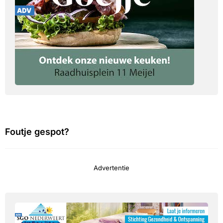
Foutje gespot?
Advertentie