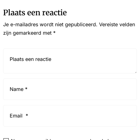
Plaats een reactie
Je e-mailadres wordt niet gepubliceerd.
Vereiste velden
zijn gemarkeerd met
*
Reactie*
Name
*
Email
*
Website