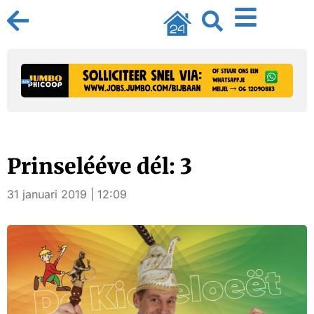
Prinselééve dél: 3
31 januari 2019 | 12:09