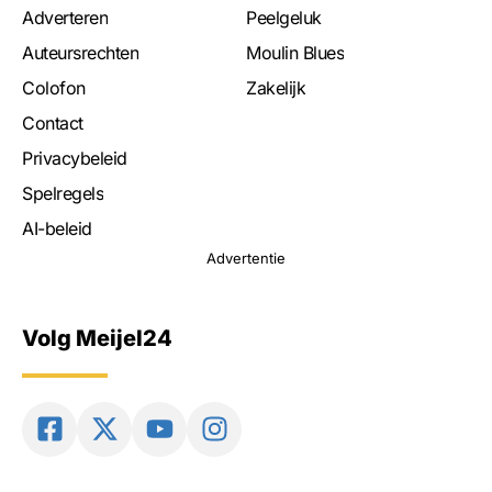
Adverteren
Peelgeluk
Auteursrechten
Moulin Blues
Colofon
Zakelijk
Contact
Privacybeleid
Spelregels
AI-beleid
Advertentie
Volg Meijel24