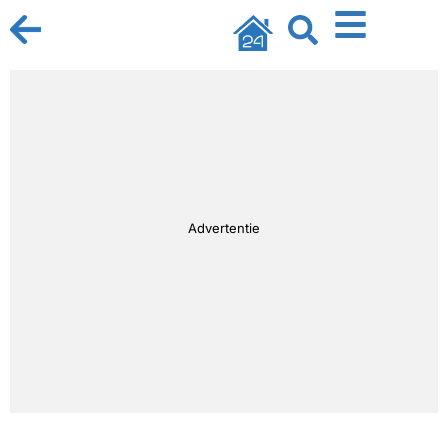
Advertentie