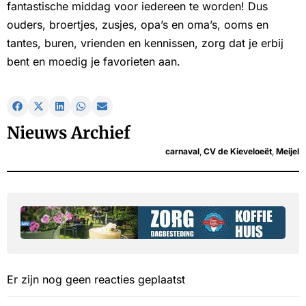
fantastische middag voor iedereen te worden! Dus
ouders, broertjes, zusjes, opa’s en oma’s, ooms en
tantes, buren, vrienden en kennissen, zorg dat je erbij
bent en moedig je favorieten aan.
Nieuws Archief
carnaval
,
CV de Kieveloeët
,
Meijel
Er zijn nog geen reacties geplaatst