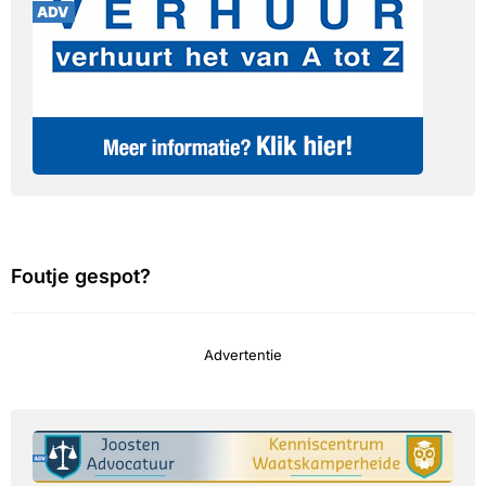
Foutje gespot?
Advertentie