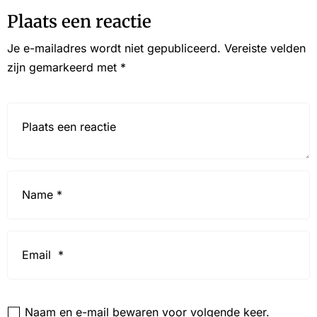
Plaats een reactie
Je e-mailadres wordt niet gepubliceerd.
Vereiste velden
zijn gemarkeerd met
*
Reactie*
Name
*
Email
*
Website
Naam en e-mail bewaren voor volgende keer.