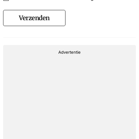
Verzenden
Advertentie