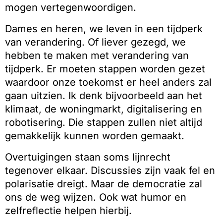
mogen vertegenwoordigen.
Dames en heren, we leven in een tijdperk
van verandering. Of liever gezegd, we
hebben te maken met verandering van
tijdperk. Er moeten stappen worden gezet
waardoor onze toekomst er heel anders zal
gaan uitzien. Ik denk bijvoorbeeld aan het
klimaat, de woningmarkt, digitalisering en
robotisering. Die stappen zullen niet altijd
gemakkelijk kunnen worden gemaakt.
Overtuigingen staan soms lijnrecht
tegenover elkaar. Discussies zijn vaak fel en
polarisatie dreigt. Maar de democratie zal
ons de weg wijzen. Ook wat humor en
zelfreflectie helpen hierbij.