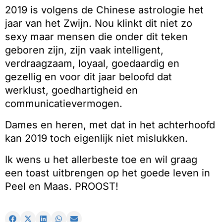
2019 is volgens de Chinese astrologie het
jaar van het Zwijn. Nou klinkt dit niet zo
sexy maar mensen die onder dit teken
geboren zijn, zijn vaak intelligent,
verdraagzaam, loyaal, goedaardig en
gezellig en voor dit jaar beloofd dat
werklust, goedhartigheid en
communicatievermogen.
Dames en heren, met dat in het achterhoofd
kan 2019 toch eigenlijk niet mislukken.
Ik wens u het allerbeste toe en wil graag
een toast uitbrengen op het goede leven in
Peel en Maas. PROOST!