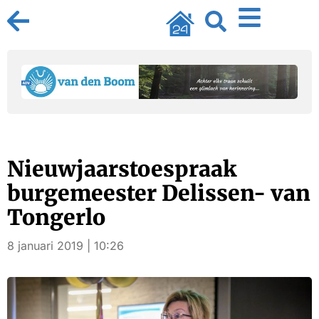
Nieuwjaarstoespraak
burgemeester Delissen- van
Tongerlo
8 januari 2019 | 10:26