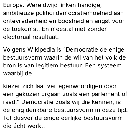
Europa. Wereldwijd linken handige,
ambitieuze politici democratiemoeheid aan
ontevredenheid en boosheid en angst voor
de toekomst. En meestal niet zonder
electoraal resultaat.
Volgens Wikipedia is “Democratie de enige
bestuursvorm waarin de wil van het volk de
bron is van legitiem bestuur. Een systeem
waarbij de
kiezer zich laat vertegenwoordigen door
een gekozen orgaan zoals een parlement of
raad.” Democratie zoals wij die kennen, is
de enig denkbare bestuursvorm in deze tijd.
Tot dusver de enige eerlijke bestuursvorm
die écht werkt!