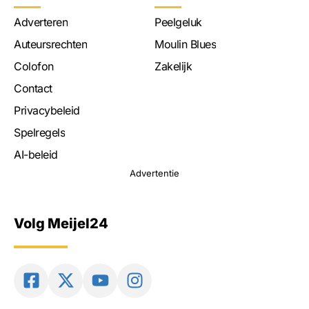
Adverteren
Peelgeluk
Auteursrechten
Moulin Blues
Colofon
Zakelijk
Contact
Privacybeleid
Spelregels
AI-beleid
Advertentie
Volg Meijel24