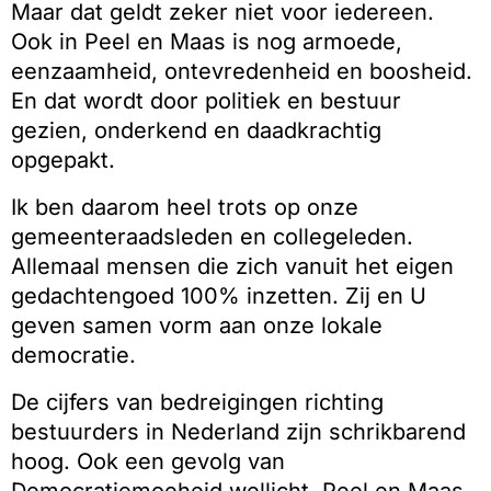
Maar dat geldt zeker niet voor iedereen.
Ook in Peel en Maas is nog armoede,
eenzaamheid, ontevredenheid en boosheid.
En dat wordt door politiek en bestuur
gezien, onderkend en daadkrachtig
opgepakt.
Ik ben daarom heel trots op onze
gemeenteraadsleden en collegeleden.
Allemaal mensen die zich vanuit het eigen
gedachtengoed 100% inzetten. Zij en U
geven samen vorm aan onze lokale
democratie.
De cijfers van bedreigingen richting
bestuurders in Nederland zijn schrikbarend
hoog. Ook een gevolg van