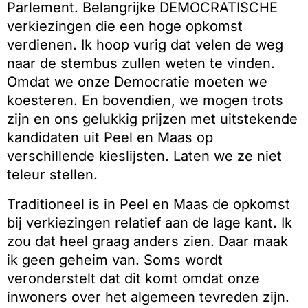
Parlement. Belangrijke DEMOCRATISCHE
verkiezingen die een hoge opkomst
verdienen. Ik hoop vurig dat velen de weg
naar de stembus zullen weten te vinden.
Omdat we onze Democratie moeten we
koesteren. En bovendien, we mogen trots
zijn en ons gelukkig prijzen met uitstekende
kandidaten uit Peel en Maas op
verschillende kieslijsten. Laten we ze niet
teleur stellen.
Traditioneel is in Peel en Maas de opkomst
bij verkiezingen relatief aan de lage kant. Ik
zou dat heel graag anders zien. Daar maak
ik geen geheim van. Soms wordt
veronderstelt dat dit komt omdat onze
inwoners over het algemeen tevreden zijn.