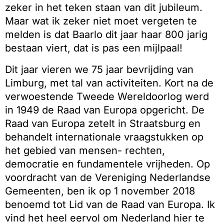
zeker in het teken staan van dit jubileum.
Maar wat ik zeker niet moet vergeten te
melden is dat Baarlo dit jaar haar 800 jarig
bestaan viert, dat is pas een mijlpaal!
Dit jaar vieren we 75 jaar bevrijding van
Limburg, met tal van activiteiten. Kort na de
verwoestende Tweede Wereldoorlog werd
in 1949 de Raad van Europa opgericht. De
Raad van Europa zetelt in Straatsburg en
behandelt internationale vraagstukken op
het gebied van mensen- rechten,
democratie en fundamentele vrijheden. Op
voordracht van de Vereniging Nederlandse
Gemeenten, ben ik op 1 november 2018
benoemd tot Lid van de Raad van Europa. Ik
vind het heel eervol om Nederland hier te