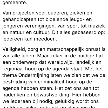
gemeente.
Van projecten voor ouderen, zieken en
gehandicapten tot bloeiende jeugd- en
jongeren verenigingen, van sport tot muziek
en natuur en cultuur. Dit alles gebaseerd op:
Iedereen kan meedoen.
Veiligheid, zorg en maatschappelijk onrust is
van alle tijden. Maar zeker in de huidige tijd
een onderwerp dat wereldwijd, landelijk en
regionaal hoog op de agenda staat. Met het
thema Ondermijning laten we zien dat we de
bestrijding van criminaliteit hoog op de
agenda hebben staan. Het zet ons aan tot
nadenken en bewustwording. Hier hebben
we iedereen bij nodig, gelukkig wordt ons
meldpunt vaker gebruikt en slaan we de