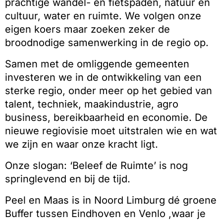
prachtige wandel- en fietspaden, natuur en
cultuur, water en ruimte. We volgen onze
eigen koers maar zoeken zeker de
broodnodige samenwerking in de regio op.
Samen met de omliggende gemeenten
investeren we in de ontwikkeling van een
sterke regio, onder meer op het gebied van
talent, techniek, maakindustrie, agro
business, bereikbaarheid en economie. De
nieuwe regiovisie moet uitstralen wie en wat
we zijn en waar onze kracht ligt.
Onze slogan: ‘Beleef de Ruimte’ is nog
springlevend en bij de tijd.
Peel en Maas is in Noord Limburg dé groene
Buffer tussen Eindhoven en Venlo ,waar je