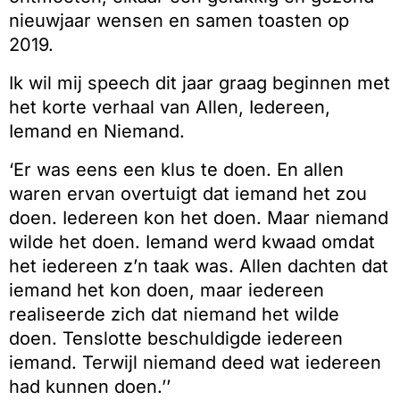
nieuwjaar wensen en samen toasten op
2019.
Ik wil mij speech dit jaar graag beginnen met
het korte verhaal van Allen, Iedereen,
Iemand en Niemand.
‘Er was eens een klus te doen. En allen
waren ervan overtuigt dat iemand het zou
doen. Iedereen kon het doen. Maar niemand
wilde het doen. Iemand werd kwaad omdat
het iedereen z’n taak was. Allen dachten dat
iemand het kon doen, maar iedereen
realiseerde zich dat niemand het wilde
doen. Tenslotte beschuldigde iedereen
iemand. Terwijl niemand deed wat iedereen
had kunnen doen.’’