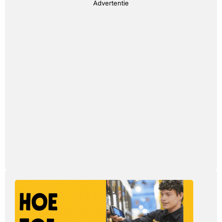
Advertentie