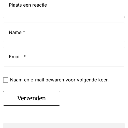
Name
*
Email
*
Website
Naam en e-mail bewaren voor volgende keer.
Verzenden