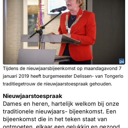
Tijdens de nieuwjaarsbijeenkomst op maandagavond 7
januari 2019 heeft burgemeester Delissen- van Tongerlo
traditiegetrouw de nieuwjaarstoespraak gehouden.
Nieuwjaarstoespraak
Dames en heren, hartelijk welkom bij onze
traditionele nieuwjaars- bijeenkomst. Een
bijeenkomst die in het teken staat van
ontmoeten, elkaar een gelukkig en gezond