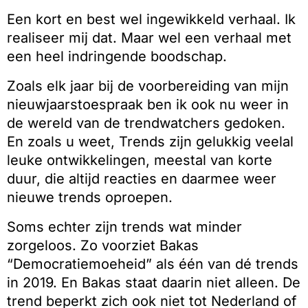
Een kort en best wel ingewikkeld verhaal. Ik
realiseer mij dat. Maar wel een verhaal met
een heel indringende boodschap.
Zoals elk jaar bij de voorbereiding van mijn
nieuwjaarstoespraak ben ik ook nu weer in
de wereld van de trendwatchers gedoken.
En zoals u weet, Trends zijn gelukkig veelal
leuke ontwikkelingen, meestal van korte
duur, die altijd reacties en daarmee weer
nieuwe trends oproepen.
Soms echter zijn trends wat minder
zorgeloos. Zo voorziet Bakas
“Democratiemoeheid” als één van dé trends
in 2019. En Bakas staat daarin niet alleen. De
trend beperkt zich ook niet tot Nederland of