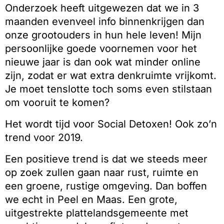
Onderzoek heeft uitgewezen dat we in 3
maanden evenveel info binnenkrijgen dan
onze grootouders in hun hele leven! Mijn
persoonlijke goede voornemen voor het
nieuwe jaar is dan ook wat minder online
zijn, zodat er wat extra denkruimte vrijkomt.
Je moet tenslotte toch soms even stilstaan
om vooruit te komen?
Het wordt tijd voor Social Detoxen! Ook zo’n
trend voor 2019.
Een positieve trend is dat we steeds meer
op zoek zullen gaan naar rust, ruimte en
een groene, rustige omgeving. Dan boffen
we echt in Peel en Maas. Een grote,
uitgestrekte plattelandsgemeente met