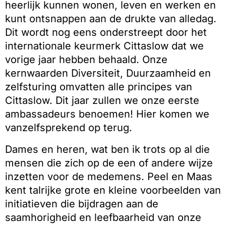
heerlijk kunnen wonen, leven en werken en
kunt ontsnappen aan de drukte van alledag.
Dit wordt nog eens onderstreept door het
internationale keurmerk Cittaslow dat we
vorige jaar hebben behaald. Onze
kernwaarden Diversiteit, Duurzaamheid en
zelfsturing omvatten alle principes van
Cittaslow. Dit jaar zullen we onze eerste
ambassadeurs benoemen! Hier komen we
vanzelfsprekend op terug.
Dames en heren, wat ben ik trots op al die
mensen die zich op de een of andere wijze
inzetten voor de medemens. Peel en Maas
kent talrijke grote en kleine voorbeelden van
initiatieven die bijdragen aan de
saamhorigheid en leefbaarheid van onze