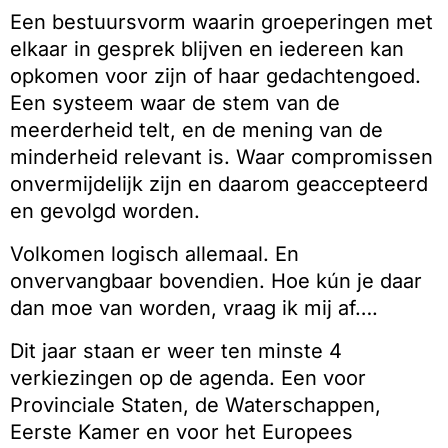
Een bestuursvorm waarin groeperingen met
elkaar in gesprek blijven en iedereen kan
opkomen voor zijn of haar gedachtengoed.
Een systeem waar de stem van de
meerderheid telt, en de mening van de
minderheid relevant is. Waar compromissen
onvermijdelijk zijn en daarom geaccepteerd
en gevolgd worden.
Volkomen logisch allemaal. En
onvervangbaar bovendien. Hoe kún je daar
dan moe van worden, vraag ik mij af….
Dit jaar staan er weer ten minste 4
verkiezingen op de agenda. Een voor
Provinciale Staten, de Waterschappen,
Eerste Kamer en voor het Europees