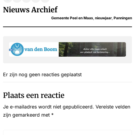
Nieuws Archief
Gemeente Peel en Maas
,
nieuwjaar
,
Panningen
Er zijn nog geen reacties geplaatst
Plaats een reactie
Je e-mailadres wordt niet gepubliceerd.
Vereiste velden
zijn gemarkeerd met
*
Reactie*