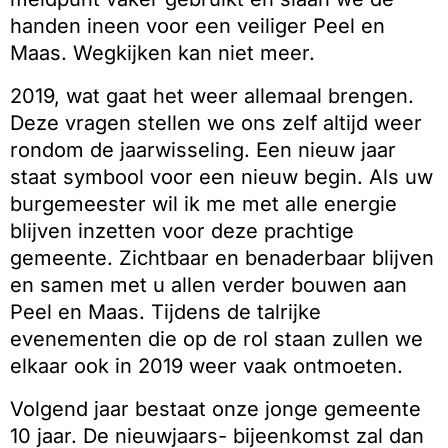
handen ineen voor een veiliger Peel en
Maas. Wegkijken kan niet meer.
2019, wat gaat het weer allemaal brengen.
Deze vragen stellen we ons zelf altijd weer
rondom de jaarwisseling. Een nieuw jaar
staat symbool voor een nieuw begin. Als uw
burgemeester wil ik me met alle energie
blijven inzetten voor deze prachtige
gemeente. Zichtbaar en benaderbaar blijven
en samen met u allen verder bouwen aan
Peel en Maas. Tijdens de talrijke
evenementen die op de rol staan zullen we
elkaar ook in 2019 weer vaak ontmoeten.
Volgend jaar bestaat onze jonge gemeente
10 jaar. De nieuwjaars- bijeenkomst zal dan