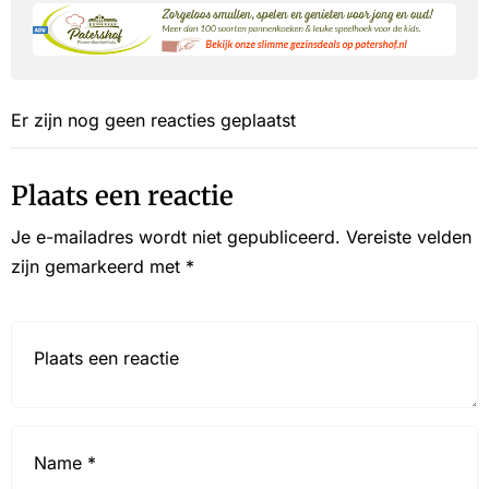
Er zijn nog geen reacties geplaatst
Plaats een reactie
Je e-mailadres wordt niet gepubliceerd.
Vereiste velden
zijn gemarkeerd met
*
Reactie*
Name
*