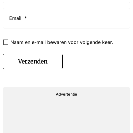
Email
*
Website
Naam en e-mail bewaren voor volgende keer.
Verzenden
Advertentie