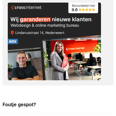
Foutje gespot?