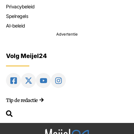
Privacybeleid
Spelregels
AI-beleid
Advertentie
Volg Meijel24
Tip de redactie