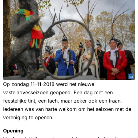
Op zondag 11-11-2018 werd het nieuwe
vastelaovesseizoen geopend. Een dag met een
feestelijke tint, een lach, maar zeker ook een traan.
Iedereen was van harte welkom om het seizoen met de
vereniging te openen.
Opening