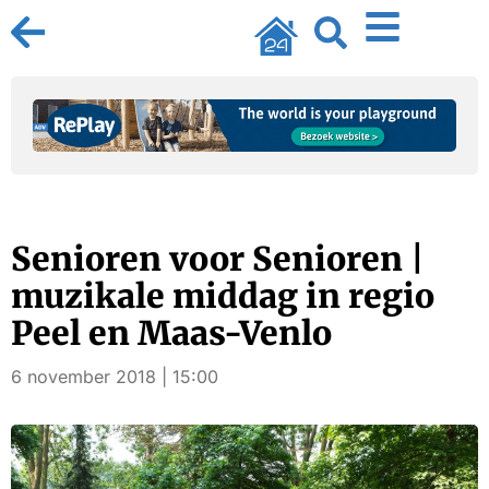
Senioren voor Senioren |
muzikale middag in regio
Peel en Maas-Venlo
6 november 2018 | 15:00