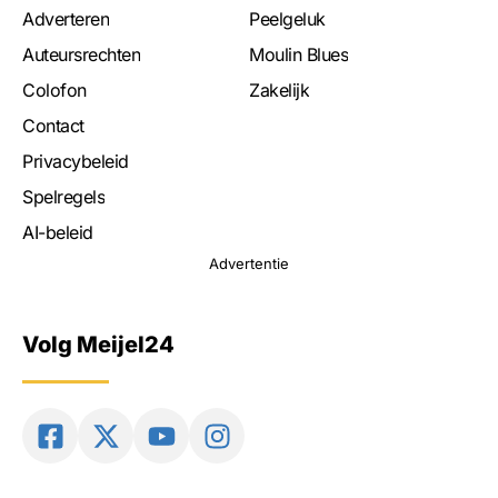
Adverteren
Peelgeluk
Auteursrechten
Moulin Blues
Colofon
Zakelijk
Contact
Privacybeleid
Spelregels
AI-beleid
Advertentie
Volg Meijel24