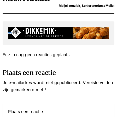
Meijel
,
muziek
,
Seniorenorkest Meijel
Er zijn nog geen reacties geplaatst
Plaats een reactie
Je e-mailadres wordt niet gepubliceerd.
Vereiste velden
zijn gemarkeerd met
*
Reactie*