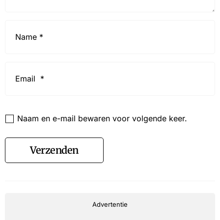
Name
*
Email
*
Website
Naam en e-mail bewaren voor volgende keer.
Verzenden
Advertentie