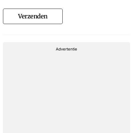
Verzenden
Advertentie