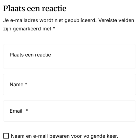
Plaats een reactie
Je e-mailadres wordt niet gepubliceerd.
Vereiste velden
zijn gemarkeerd met
*
Reactie*
Name
*
Email
*
Website
Naam en e-mail bewaren voor volgende keer.