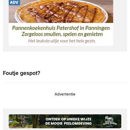
Foutje gespot?
Advertentie