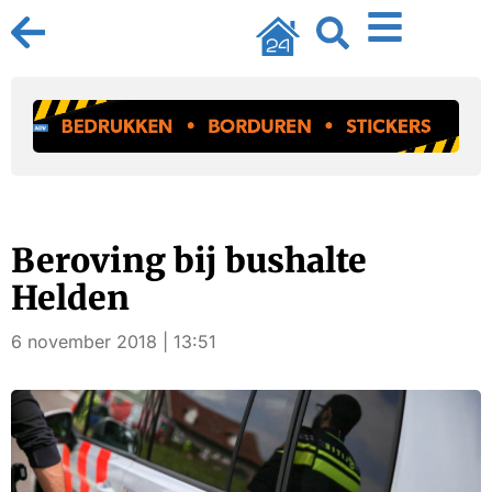
Beroving bij bushalte
Helden
6 november 2018 | 13:51