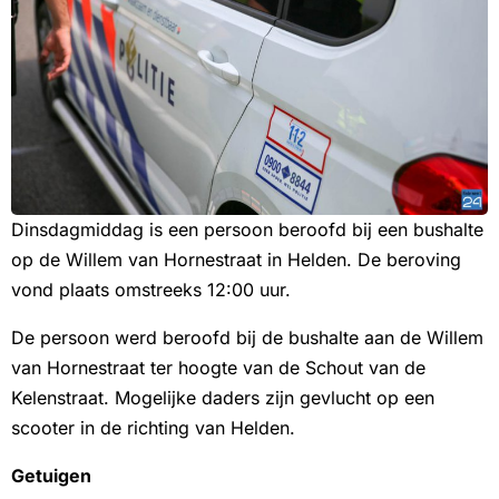
Dinsdagmiddag is een persoon beroofd bij een bushalte
op de Willem van Hornestraat in Helden. De beroving
vond plaats omstreeks 12:00 uur.
De persoon werd beroofd bij de bushalte aan de Willem
van Hornestraat ter hoogte van de Schout van de
Kelenstraat. Mogelijke daders zijn gevlucht op een
scooter in de richting van Helden.
Getuigen