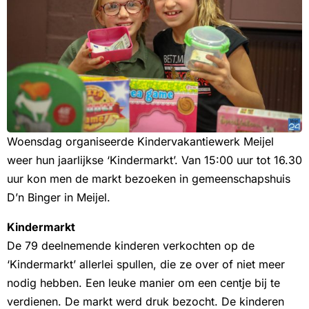
Woensdag organiseerde Kindervakantiewerk Meijel
weer hun jaarlijkse ‘Kindermarkt’. Van 15:00 uur tot 16.30
uur kon men de markt bezoeken in gemeenschapshuis
D’n Binger in Meijel.
Kindermarkt
De 79 deelnemende kinderen verkochten op de
‘Kindermarkt’ allerlei spullen, die ze over of niet meer
nodig hebben. Een leuke manier om een centje bij te
verdienen. De markt werd druk bezocht. De kinderen