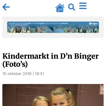
Kindermarkt in D’n Binger
(Foto’s)
10 oktober 2018 | 18:51