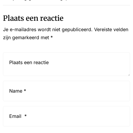
Plaats een reactie
Je e-mailadres wordt niet gepubliceerd.
Vereiste velden
zijn gemarkeerd met
*
Reactie*
Name
*
Email
*