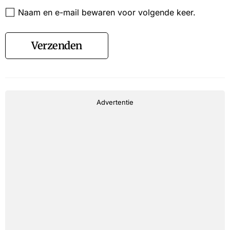
Website
Naam en e-mail bewaren voor volgende keer.
Verzenden
Advertentie