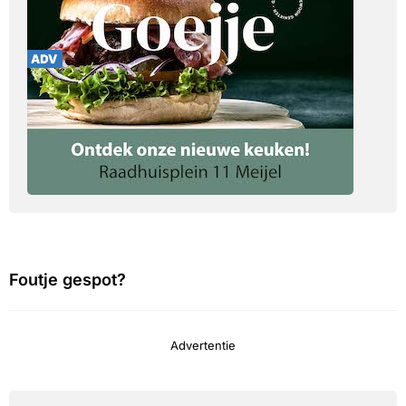
Foutje gespot?
Advertentie