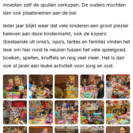
moesten zelf de spullen verkopen. De ouders mochten
dan ook plaatsnemen aan de bar.
Ieder jaar blijkt weer dat vele kinderen een groot plezier
beleven aan deze kindermarkt, ook de kopers
(bestaande uit oma’s, opa’s, tantes en familie) vinden het
leuk om hier rond te neuzen tussen het vele speelgoed,
boeken, spellen, knuffels en nog veel meer. Het is dan
ook al jaren een leuke activiteit voor jong en oud.