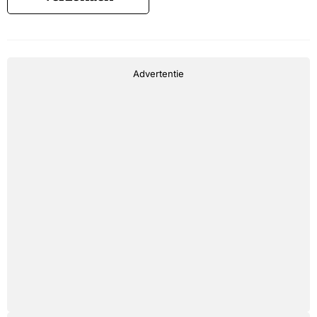
Advertentie