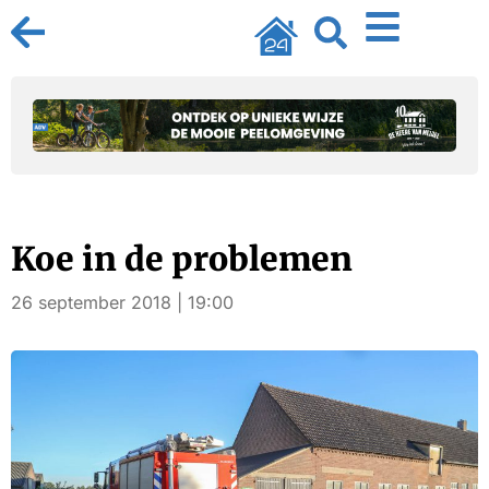
Koe in de problemen
26 september 2018 | 19:00