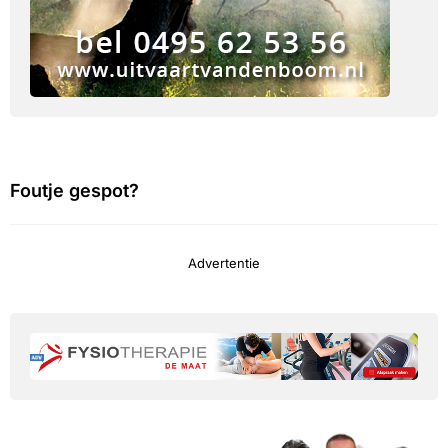
Foutje gespot?
Advertentie