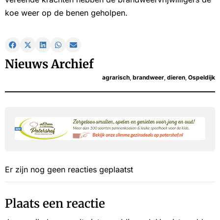
koe weer op de benen geholpen.
Nieuws Archief
agrarisch
,
brandweer
,
dieren
,
Ospeldijk
Er zijn nog geen reacties geplaatst
Plaats een reactie