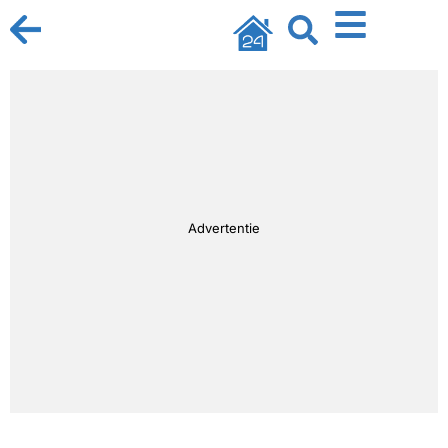
Advertentie