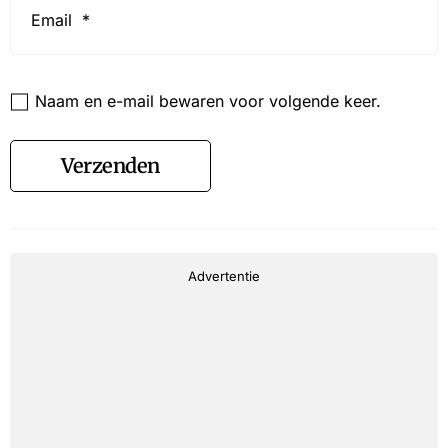
*
Website
Naam en e-mail bewaren voor volgende keer.
Verzenden
Advertentie