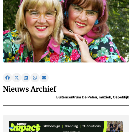
Nieuws Archief
Buitencentrum De Pelen
,
muziek
,
Ospeldijk