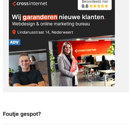
Foutje gespot?