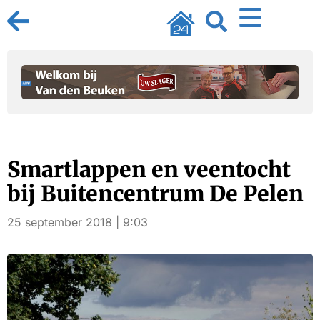
Smartlappen en veentocht
bij Buitencentrum De Pelen
25 september 2018 | 9:03