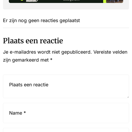
Er zijn nog geen reacties geplaatst
Plaats een reactie
Je e-mailadres wordt niet gepubliceerd.
Vereiste velden
zijn gemarkeerd met
*
Reactie*
Name
*
Email