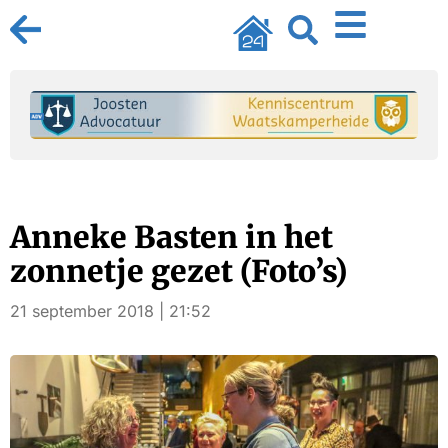
Anneke Basten in het
zonnetje gezet (Foto’s)
21 september 2018 | 21:52