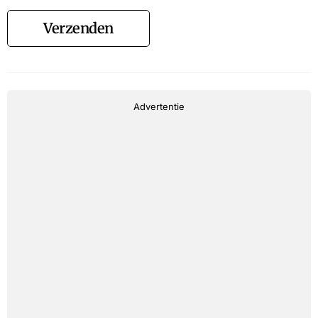
Verzenden
Advertentie