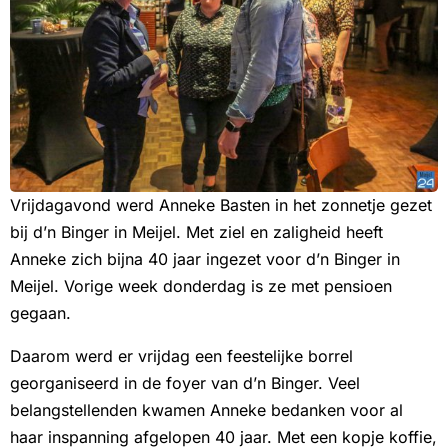
Vrijdagavond werd Anneke Basten in het zonnetje gezet
bij d’n Binger in Meijel. Met ziel en zaligheid heeft
Anneke zich bijna 40 jaar ingezet voor d’n Binger in
Meijel. Vorige week donderdag is ze met pensioen
gegaan.
Daarom werd er vrijdag een feestelijke borrel
georganiseerd in de foyer van d’n Binger. Veel
belangstellenden kwamen Anneke bedanken voor al
haar inspanning afgelopen 40 jaar. Met een kopje koffie,