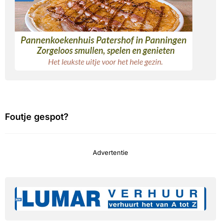
Foutje gespot?
Advertentie