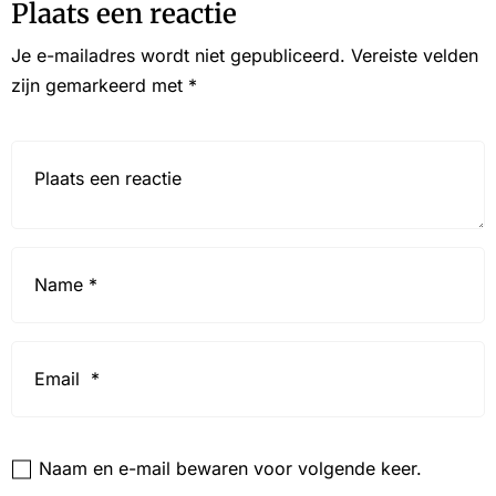
Plaats een reactie
Je e-mailadres wordt niet gepubliceerd.
Vereiste velden
zijn gemarkeerd met
*
Reactie*
Name
*
Email
*
Website
Naam en e-mail bewaren voor volgende keer.