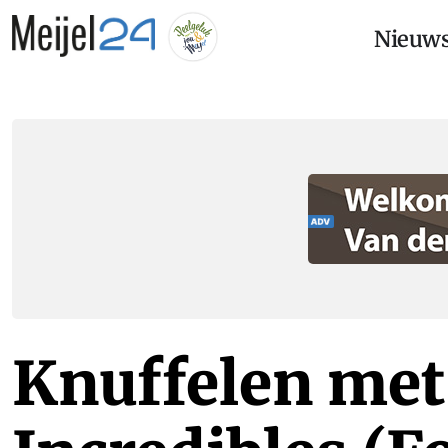
Nieuw
Knuffelen met