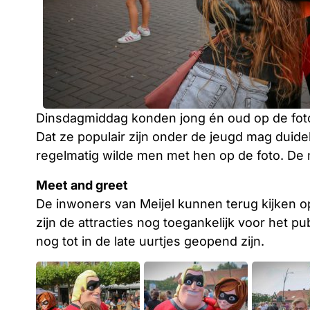
Dinsdagmiddag konden jong én oud op de foto 
Dat ze populair zijn onder de jeugd mag duidel
regelmatig wilde men met hen op de foto. De
Meet and greet
De inwoners van Meijel kunnen terug kijken 
zijn de attracties nog toegankelijk voor het 
nog tot in de late uurtjes geopend zijn.