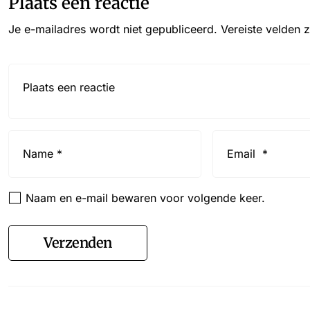
Plaats een reactie
Je e-mailadres wordt niet gepubliceerd.
Vereiste velden 
Reactie*
Name
Email
*
*
Naam en e-mail bewaren voor volgende keer.
Verzenden