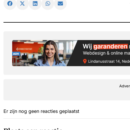
Adver
Er zijn nog geen reacties geplaatst