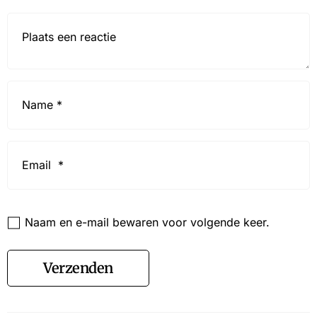
Reactie*
Name
*
Email
*
Website
Naam en e-mail bewaren voor volgende keer.
Verzenden