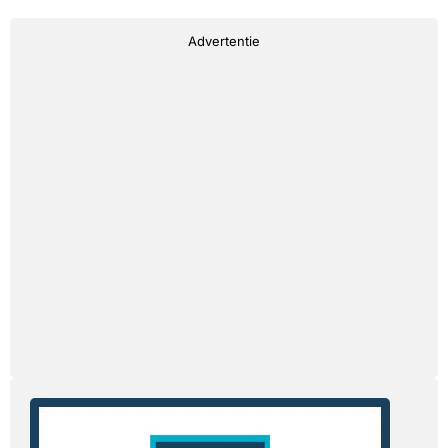
Advertentie