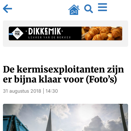
De kermisexploitanten zijn
er bijna klaar voor (Foto’s)
31 augustus 2018 | 14:30