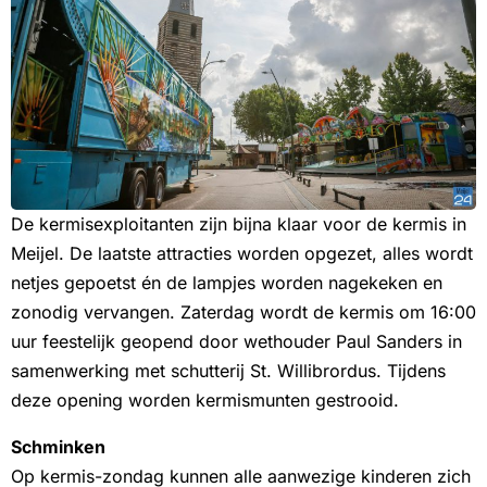
De kermisexploitanten zijn bijna klaar voor de kermis in
Meijel. De laatste attracties worden opgezet, alles wordt
netjes gepoetst én de lampjes worden nagekeken en
zonodig vervangen. Zaterdag wordt de kermis om 16:00
uur feestelijk geopend door wethouder Paul Sanders in
samenwerking met schutterij St. Willibrordus. Tijdens
deze opening worden kermismunten gestrooid.
Schminken
Op kermis-zondag kunnen alle aanwezige kinderen zich