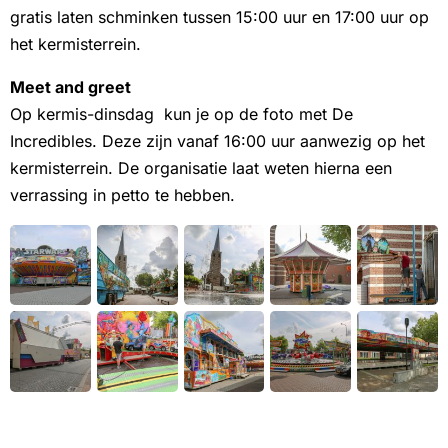
gratis laten schminken tussen 15:00 uur en 17:00 uur op
het kermisterrein.
Meet and greet
Op kermis-dinsdag kun je op de foto met De
Incredibles. Deze zijn vanaf 16:00 uur aanwezig op het
kermisterrein. De organisatie laat weten hierna een
verrassing in petto te hebben.