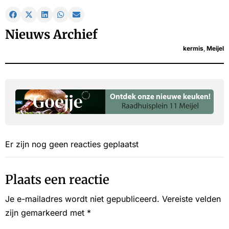
Nieuws Archief
kermis
,
Meijel
Er zijn nog geen reacties geplaatst
Plaats een reactie
Je e-mailadres wordt niet gepubliceerd.
Vereiste velden
zijn gemarkeerd met
*