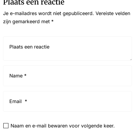
Plaats een reactie
Je e-mailadres wordt niet gepubliceerd.
Vereiste velden
zijn gemarkeerd met
*
Reactie*
Name
*
Email
*
Website
Naam en e-mail bewaren voor volgende keer.