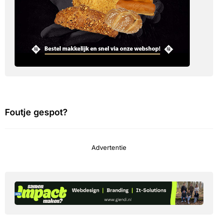
Foutje gespot?
Advertentie