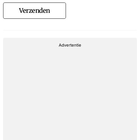
Verzenden
Advertentie