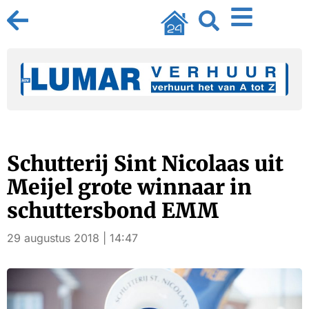
Schutterij Sint Nicolaas uit
Meijel grote winnaar in
schuttersbond EMM
29 augustus 2018 | 14:47