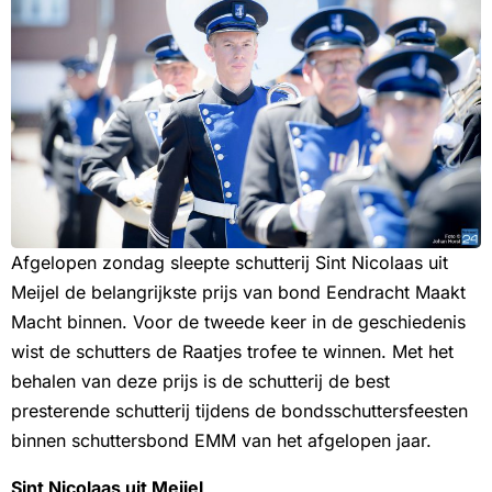
Afgelopen zondag sleepte schutterij Sint Nicolaas uit
Meijel de belangrijkste prijs van bond Eendracht Maakt
Macht binnen. Voor de tweede keer in de geschiedenis
wist de schutters de Raatjes trofee te winnen. Met het
behalen van deze prijs is de schutterij de best
presterende schutterij tijdens de bondsschuttersfeesten
binnen schuttersbond EMM van het afgelopen jaar.
Sint Nicolaas uit Meijel