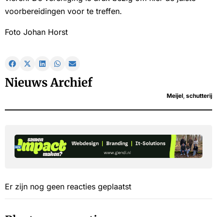
voorbereidingen voor te treffen.
Foto Johan Horst
Nieuws Archief
Meijel
,
schutterij
Er zijn nog geen reacties geplaatst