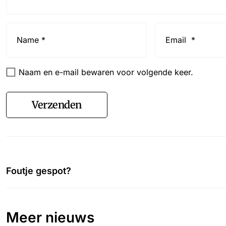
Name
Email
*
*
Naam en e-mail bewaren voor volgende keer.
Verzenden
Foutje gespot?
Meer nieuws