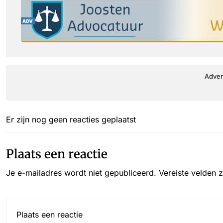
Adver
Er zijn nog geen reacties geplaatst
Plaats een reactie
Je e-mailadres wordt niet gepubliceerd.
Vereiste velden 
Reactie*