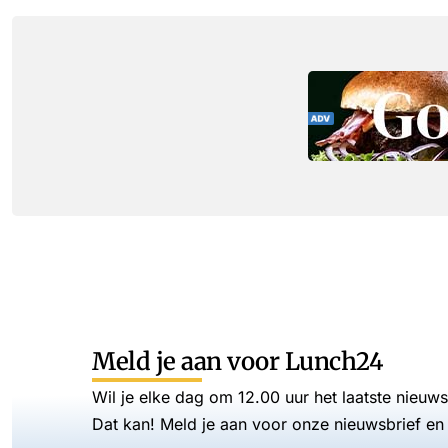
Meld je aan voor Lunch24
Wil je elke dag om 12.00 uur het laatste nieuw
Dat kan! Meld je aan voor onze nieuwsbrief en 