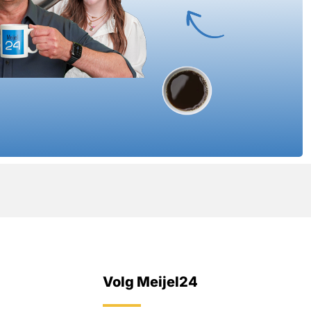
Volg Meijel24