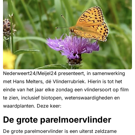
Nederweert24/Meijel24 presenteert, in samenwerking
met Hans Melters, dé Vlinderrubriek. Hierin is tot het
einde van het jaar elke zondag een vlindersoort op film
te zien, inclusief biotopen, wetenswaardigheden en
waardplanten. Deze keer:
De grote parelmoervlinder
De grote parelmoervlinder is een uiterst zeldzame