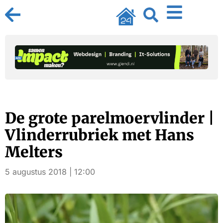
De grote parelmoervlinder |
Vlinderrubriek met Hans
Melters
5 augustus 2018 | 12:00