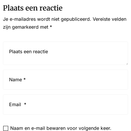
Plaats een reactie
Je e-mailadres wordt niet gepubliceerd.
Vereiste velden
zijn gemarkeerd met
*
Reactie*
Name
*
Email
*
Website
Naam en e-mail bewaren voor volgende keer.