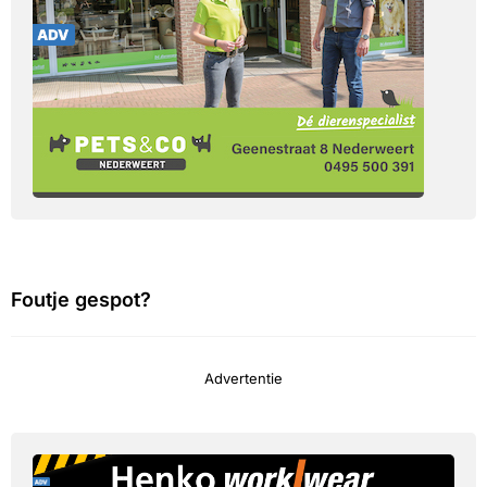
Foutje gespot?
Advertentie