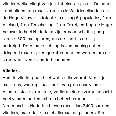
vlinder welke vliegt van juni tot eind augustus. De soort
komt alleen nog maar voor op de Waddeneilanden en
de Hoge Veluwe. In totaal zijn er nog 5 populaties, 1 op
Vlieland, 1 op Terschelling, 2 op Texel, en 1 op de Hoge
Veluwe. In heel Nederland zijn er naar schatting nog
slechts 500 exemplaren, dus de soort is ernstig
bedreigd. De Vlinderstichting is van mening dat er
dringend maatregelen getroffen moeten worden om de
soort voor Nederland te behouden.
Vlinders
Aan de vlinder gaan heel wat stadia vooraf. Van eitje
naar rups, van rups naar pop, van pop naar vlinder.
Vlinders staan voor lente, verliefdheid en zorgeloosheid.
Veel vlindersoorten hebben het echter moeilijk in
Nederland. In Nederland leven meer dan 2400 soorten
vlinders, maar dat zijn niet allemaal dagvlinders. Een