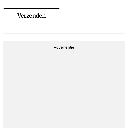
Verzenden
Advertentie