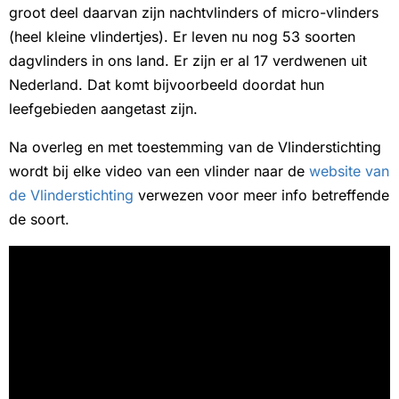
groot deel daarvan zijn nachtvlinders of micro-vlinders
(heel kleine vlindertjes). Er leven nu nog 53 soorten
dagvlinders in ons land. Er zijn er al 17 verdwenen uit
Nederland. Dat komt bijvoorbeeld doordat hun
leefgebieden aangetast zijn.
Na overleg en met toestemming van de Vlinderstichting
wordt bij elke video van een vlinder naar de
website van
de Vlinderstichting
verwezen voor meer info betreffende
de soort.