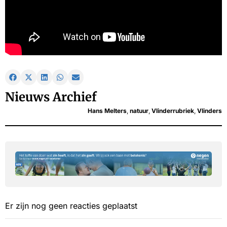
Nieuws Archief
Hans Melters
,
natuur
,
Vlinderrubriek
,
Vlinders
Er zijn nog geen reacties geplaatst